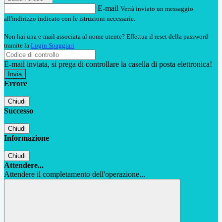
E-mail
Verrà inviato un messaggio
all'indirizzo indicato con le istruzioni necessarie.
Non hai una e-mail associata al nome utente? Effettua il reset della password
tramite la
Login Spaggiari
E-mail inviata, si prega di controllare la casella di posta elettronica!
Errore
Chiudi
Successo
Chiudi
Informazione
Chiudi
Attendere...
Attendere il completamento dell'operazione...