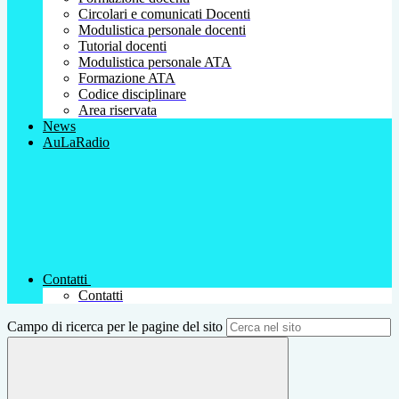
Circolari e comunicati Docenti
Modulistica personale docenti
Tutorial docenti
Modulistica personale ATA
Formazione ATA
Codice disciplinare
Area riservata
News
AuLaRadio
Contatti
Contatti
Campo di ricerca per le pagine del sito