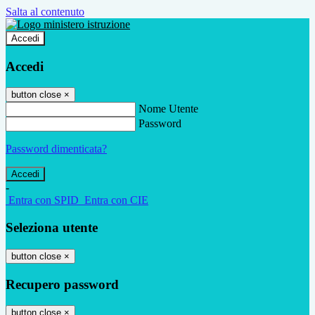
Salta al contenuto
Accedi
Accedi
button close
×
Nome Utente
Password
Password dimenticata?
-
Entra con SPID
Entra con CIE
Seleziona utente
button close
×
Recupero password
button close
×