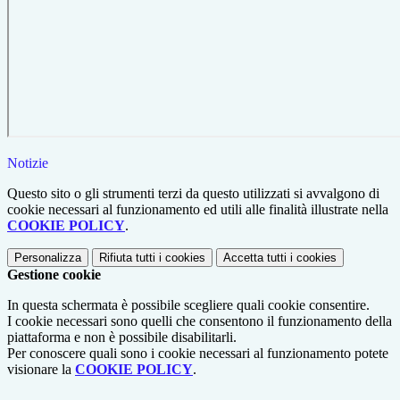
Notizie
Questo sito o gli strumenti terzi da questo utilizzati si avvalgono di
cookie necessari al funzionamento ed utili alle finalità illustrate nella
COOKIE POLICY
.
Personalizza
Rifiuta tutti
i cookies
Accetta tutti
i cookies
Gestione cookie
In questa schermata è possibile scegliere quali cookie consentire.
I cookie necessari sono quelli che consentono il funzionamento della
piattaforma e non è possibile disabilitarli.
Per conoscere quali sono i cookie necessari al funzionamento potete
visionare la
COOKIE POLICY
.