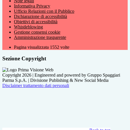
Note legali
Informativa Privacy
Ufficio Relazioni con il Pubblico
Dichiarazione di accessibilità
Obiettivi di accessibilità
Whistleblowing
Gestione consensi cookie
Amministrazione trasparente
Pagina visualizzata
1552
volte
Sezione Copyright
Copyright 2026 | Engineered and powered by Gruppo Spaggiari
Parma S.p.A. | Divisione Publishing & New Social Media
Disclaimer trattamento dati personali