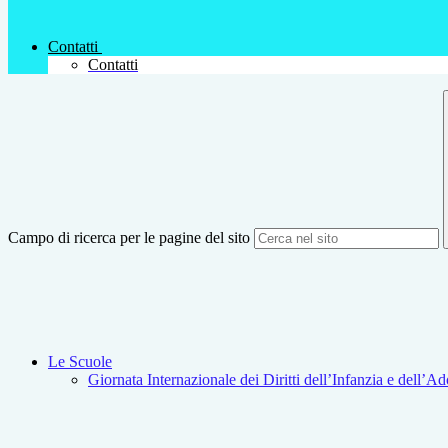
Contatti
Contatti
Campo di ricerca per le pagine del sito
Le Scuole
Giornata Internazionale dei Diritti dell’Infanzia e dell’A