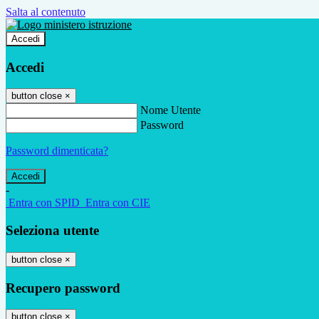
Salta al contenuto
Accedi
Accedi
button close
×
Nome Utente
Password
Password dimenticata?
-
Entra con SPID
Entra con CIE
Seleziona utente
button close
×
Recupero password
button close
×