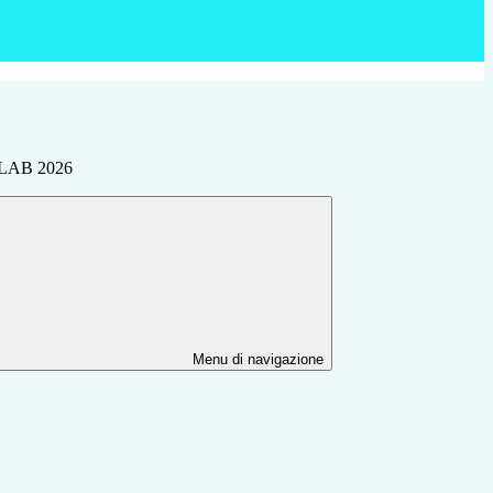
LAB 2026
Menu di navigazione