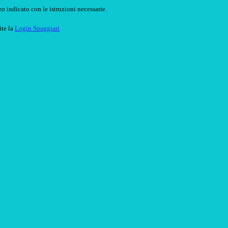
o indicato con le istruzioni necessarie.
ite la
Login Spaggiari