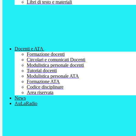
Libri di testo e materiali
Docenti e ATA
Formazione docenti
Circolari e comunicati Docenti
Modulistica personale docenti
Tutorial docenti
Modulistica personale ATA
Formazione ATA
Codice disciplinare
Area riservata
News
AuLaRadio