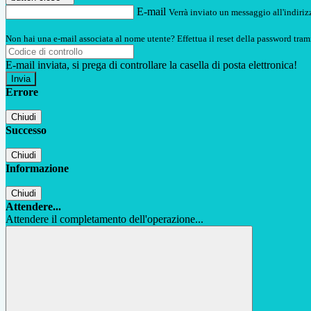
E-mail
Verrà inviato un messaggio all'indirizz
Non hai una e-mail associata al nome utente? Effettua il reset della password tram
E-mail inviata, si prega di controllare la casella di posta elettronica!
Errore
Chiudi
Successo
Chiudi
Informazione
Chiudi
Attendere...
Attendere il completamento dell'operazione...