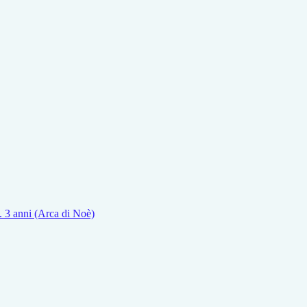
z. 3 anni (Arca di Noè)