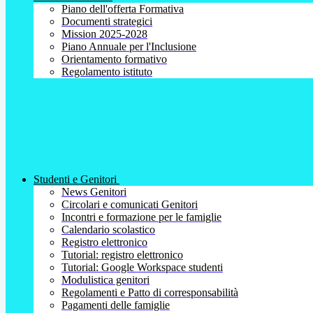
Piano dell'offerta Formativa
Documenti strategici
Mission 2025-2028
Piano Annuale per l'Inclusione
Orientamento formativo
Regolamento istituto
Studenti e Genitori
News Genitori
Circolari e comunicati Genitori
Incontri e formazione per le famiglie
Calendario scolastico
Registro elettronico
Tutorial: registro elettronico
Tutorial: Google Workspace studenti
Modulistica genitori
Regolamenti e Patto di corresponsabilità
Pagamenti delle famiglie