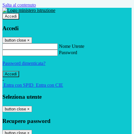
Salta al contenuto
Accedi
Accedi
button close
×
Nome Utente
Password
Password dimenticata?
-
Entra con SPID
Entra con CIE
Seleziona utente
button close
×
Recupero password
button close
×