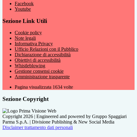
Facebook
Youtube
Sezione Link Utili
Cookie policy
Note legali
Informativa Privacy
Ufficio Relazioni con il Pubblico
Dichiarazione di accessibilità
Obiettivi di accessibilità
Whistleblowing
Gestione consensi cookie
Amministrazione trasparente
Pagina visualizzata
1634
volte
Sezione Copyright
Copyright 2026 | Engineered and powered by Gruppo Spaggiari
Parma S.p.A. | Divisione Publishing & New Social Media
Disclaimer trattamento dati personali