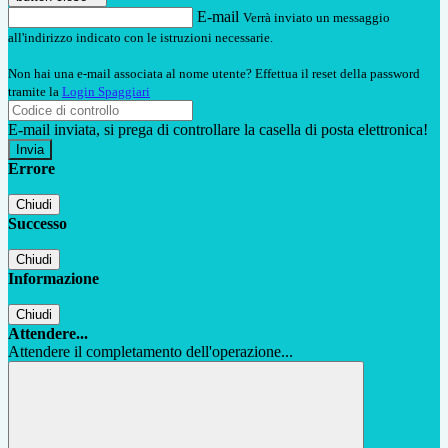
E-mail
Verrà inviato un messaggio
all'indirizzo indicato con le istruzioni necessarie.
Non hai una e-mail associata al nome utente? Effettua il reset della password
tramite la
Login Spaggiari
E-mail inviata, si prega di controllare la casella di posta elettronica!
Errore
Chiudi
Successo
Chiudi
Informazione
Chiudi
Attendere...
Attendere il completamento dell'operazione...