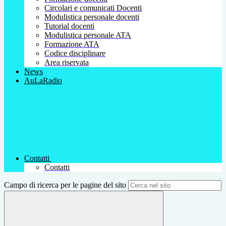
Circolari e comunicati Docenti
Modulistica personale docenti
Tutorial docenti
Modulistica personale ATA
Formazione ATA
Codice disciplinare
Area riservata
News
AuLaRadio
Contatti
Contatti
Campo di ricerca per le pagine del sito