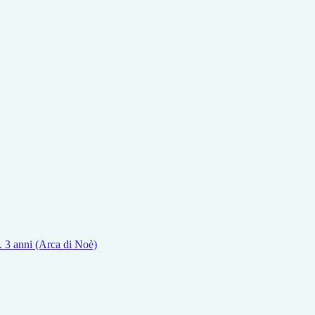
z. 3 anni (Arca di Noè)