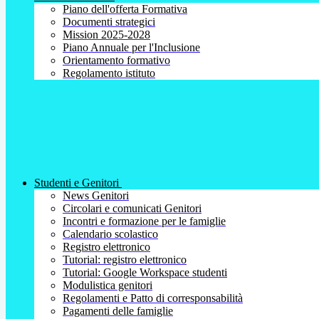
Piano dell'offerta Formativa
Documenti strategici
Mission 2025-2028
Piano Annuale per l'Inclusione
Orientamento formativo
Regolamento istituto
Studenti e Genitori
News Genitori
Circolari e comunicati Genitori
Incontri e formazione per le famiglie
Calendario scolastico
Registro elettronico
Tutorial: registro elettronico
Tutorial: Google Workspace studenti
Modulistica genitori
Regolamenti e Patto di corresponsabilità
Pagamenti delle famiglie