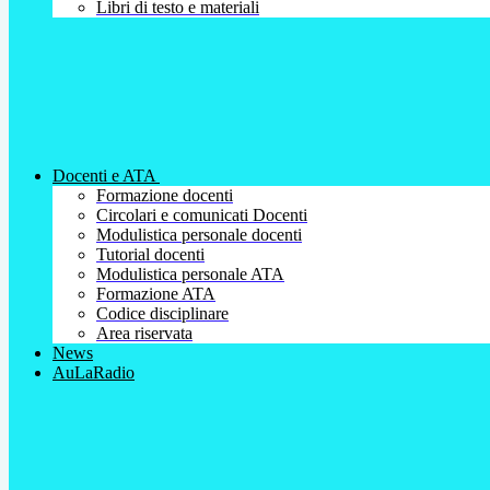
Libri di testo e materiali
Docenti e ATA
Formazione docenti
Circolari e comunicati Docenti
Modulistica personale docenti
Tutorial docenti
Modulistica personale ATA
Formazione ATA
Codice disciplinare
Area riservata
News
AuLaRadio