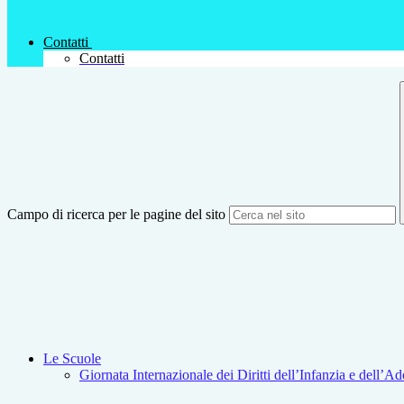
Contatti
Contatti
Campo di ricerca per le pagine del sito
Le Scuole
Giornata Internazionale dei Diritti dell’Infanzia e dell’A