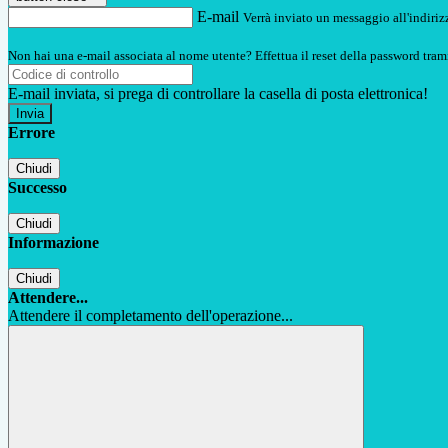
E-mail
Verrà inviato un messaggio all'indirizz
Non hai una e-mail associata al nome utente? Effettua il reset della password tram
E-mail inviata, si prega di controllare la casella di posta elettronica!
Errore
Chiudi
Successo
Chiudi
Informazione
Chiudi
Attendere...
Attendere il completamento dell'operazione...