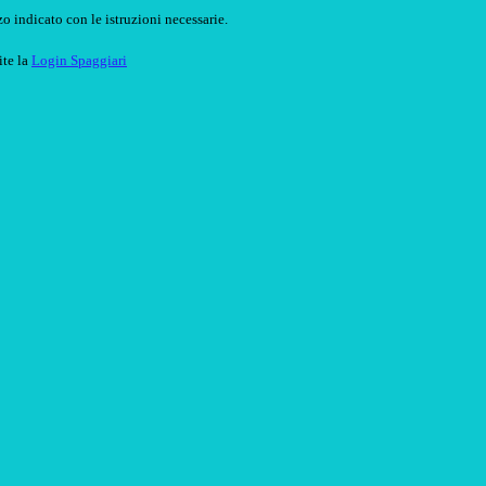
o indicato con le istruzioni necessarie.
ite la
Login Spaggiari