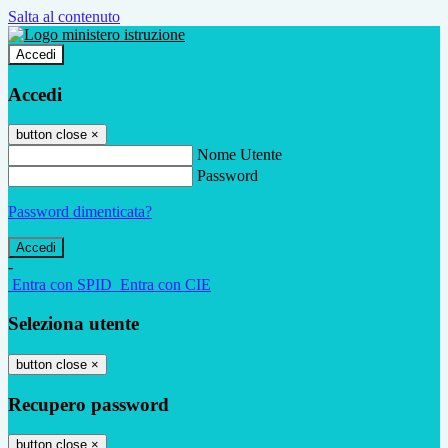
Salta al contenuto
Accedi
Accedi
button close
×
Nome Utente
Password
Password dimenticata?
-
Entra con SPID
Entra con CIE
Seleziona utente
button close
×
Recupero password
button close
×