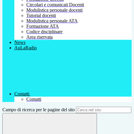
Circolari e comunicati Docenti
Modulistica personale docenti
Tutorial docenti
Modulistica personale ATA
Formazione ATA
Codice disciplinare
Area riservata
News
AuLaRadio
Contatti
Contatti
Campo di ricerca per le pagine del sito