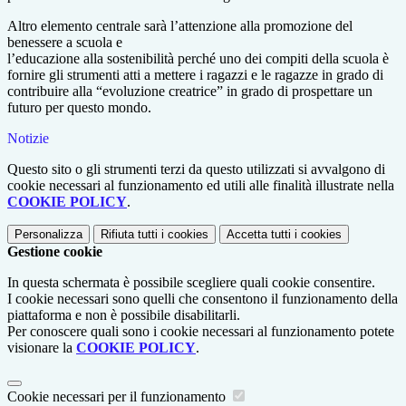
Altro elemento centrale sarà l’attenzione alla promozione del
benessere a scuola e
l’educazione alla sostenibilità perché uno dei compiti della scuola è
fornire gli strumenti atti a mettere i ragazzi e le ragazze in grado di
contribuire alla “evoluzione creatrice” in grado di prospettare un
futuro per questo mondo.
Notizie
Questo sito o gli strumenti terzi da questo utilizzati si avvalgono di
cookie necessari al funzionamento ed utili alle finalità illustrate nella
COOKIE POLICY
.
Personalizza
Rifiuta tutti
i cookies
Accetta tutti
i cookies
Gestione cookie
In questa schermata è possibile scegliere quali cookie consentire.
I cookie necessari sono quelli che consentono il funzionamento della
piattaforma e non è possibile disabilitarli.
Per conoscere quali sono i cookie necessari al funzionamento potete
visionare la
COOKIE POLICY
.
Cookie necessari per il funzionamento