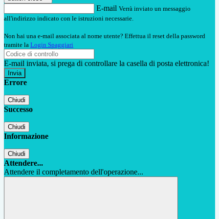
E-mail
Verrà inviato un messaggio
all'indirizzo indicato con le istruzioni necessarie.
Non hai una e-mail associata al nome utente? Effettua il reset della password
tramite la
Login Spaggiari
E-mail inviata, si prega di controllare la casella di posta elettronica!
Errore
Chiudi
Successo
Chiudi
Informazione
Chiudi
Attendere...
Attendere il completamento dell'operazione...