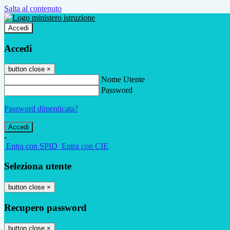
Salta al contenuto
Accedi
Accedi
button close
×
Nome Utente
Password
Password dimenticata?
-
Entra con SPID
Entra con CIE
Seleziona utente
button close
×
Recupero password
button close
×