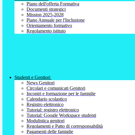
Piano dell'offerta Formativa
Documenti strategici
Mission 2025-2028
Piano Annuale per l'Inclusione
Orientamento formativo
Regolamento istituto
Studenti e Genitori
News Genitori
Circolari e comunicati Genitori
Incontri e formazione per le famiglie
Calendario scolastico
Registro elettronico
Tutorial: registro elettronico
Tutorial: Google Workspace studenti
Modulistica genitori
Regolamenti e Patto di corresponsabilità
Pagamenti delle famiglie