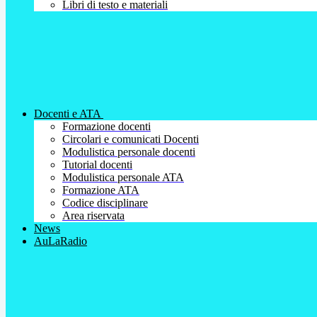
Libri di testo e materiali
Docenti e ATA
Formazione docenti
Circolari e comunicati Docenti
Modulistica personale docenti
Tutorial docenti
Modulistica personale ATA
Formazione ATA
Codice disciplinare
Area riservata
News
AuLaRadio