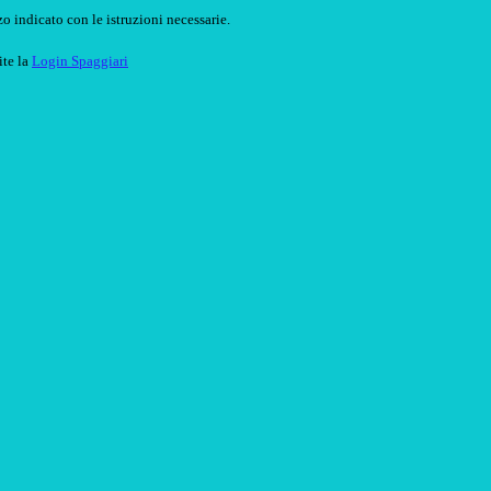
o indicato con le istruzioni necessarie.
ite la
Login Spaggiari