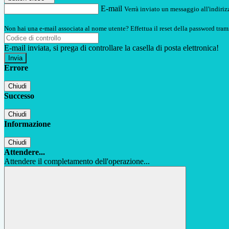
E-mail
Verrà inviato un messaggio all'indirizz
Non hai una e-mail associata al nome utente? Effettua il reset della password tram
E-mail inviata, si prega di controllare la casella di posta elettronica!
Errore
Chiudi
Successo
Chiudi
Informazione
Chiudi
Attendere...
Attendere il completamento dell'operazione...