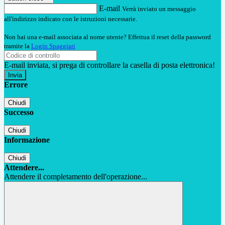
E-mail
Verrà inviato un messaggio
all'indirizzo indicato con le istruzioni necessarie.
Non hai una e-mail associata al nome utente? Effettua il reset della password
tramite la
Login Spaggiari
E-mail inviata, si prega di controllare la casella di posta elettronica!
Errore
Chiudi
Successo
Chiudi
Informazione
Chiudi
Attendere...
Attendere il completamento dell'operazione...