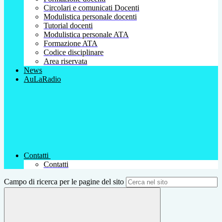
Circolari e comunicati Docenti
Modulistica personale docenti
Tutorial docenti
Modulistica personale ATA
Formazione ATA
Codice disciplinare
Area riservata
News
AuLaRadio
Contatti
Contatti
Campo di ricerca per le pagine del sito