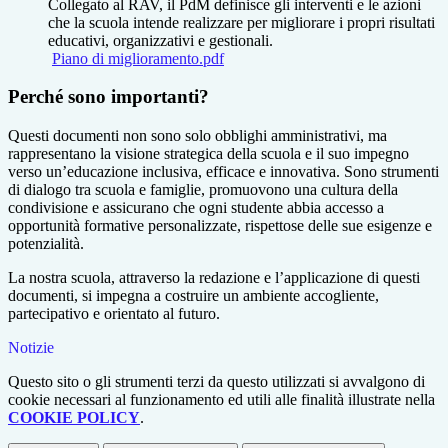
Collegato al RAV, il PdM definisce gli interventi e le azioni
che la scuola intende realizzare per migliorare i propri risultati
educativi, organizzativi e gestionali.
Piano di miglioramento.pdf
Perché sono importanti?
Questi documenti non sono solo obblighi amministrativi, ma
rappresentano la visione strategica della scuola e il suo impegno
verso un’educazione inclusiva, efficace e innovativa. Sono strumenti
di dialogo tra scuola e famiglie, promuovono una cultura della
condivisione e assicurano che ogni studente abbia accesso a
opportunità formative personalizzate, rispettose delle sue esigenze e
potenzialità.
La nostra scuola, attraverso la redazione e l’applicazione di questi
documenti, si impegna a costruire un ambiente accogliente,
partecipativo e orientato al futuro.
Notizie
Questo sito o gli strumenti terzi da questo utilizzati si avvalgono di
cookie necessari al funzionamento ed utili alle finalità illustrate nella
COOKIE POLICY
.