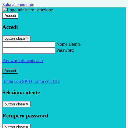
Salta al contenuto
Accedi
Accedi
button close
×
Nome Utente
Password
Password dimenticata?
-
Entra con SPID
Entra con CIE
Seleziona utente
button close
×
Recupero password
button close
×