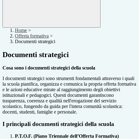
Home
>
Offerta formativa
>
Documenti strategici
Documenti strategici
Cosa sono i documenti strategici della scuola
I documenti strategici sono strumenti fondamentali attraverso i quali
la scuola pianifica, organizza e comunica la propria offerta formativa
e le azioni educative mirate al raggiungimento degli obiettivi
istituzionali e pedagogici. Questi documenti garantiscono
trasparenza, coerenza e qualità nell'erogazione del servizio
scolastico, fungendo da guida per l'intera comunità scolastica:
docenti, studenti, famiglie e personale.
I principali documenti strategici della scuola
P.T.O.F. (Piano Triennale dell’Offerta Formativa)