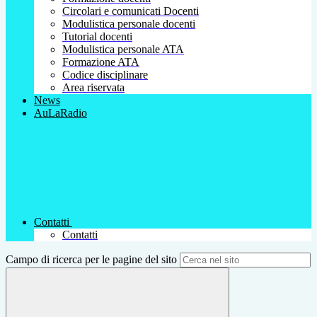
Circolari e comunicati Docenti
Modulistica personale docenti
Tutorial docenti
Modulistica personale ATA
Formazione ATA
Codice disciplinare
Area riservata
News
AuLaRadio
Contatti
Contatti
Campo di ricerca per le pagine del sito