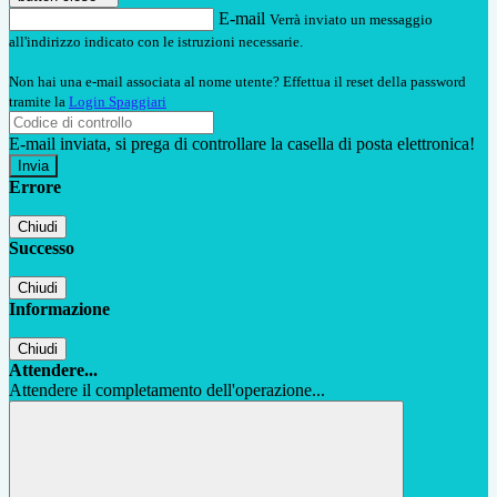
E-mail
Verrà inviato un messaggio
all'indirizzo indicato con le istruzioni necessarie.
Non hai una e-mail associata al nome utente? Effettua il reset della password
tramite la
Login Spaggiari
E-mail inviata, si prega di controllare la casella di posta elettronica!
Errore
Chiudi
Successo
Chiudi
Informazione
Chiudi
Attendere...
Attendere il completamento dell'operazione...