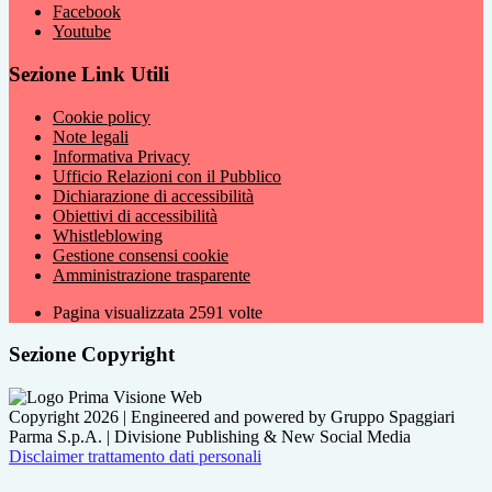
Facebook
Youtube
Sezione Link Utili
Cookie policy
Note legali
Informativa Privacy
Ufficio Relazioni con il Pubblico
Dichiarazione di accessibilità
Obiettivi di accessibilità
Whistleblowing
Gestione consensi cookie
Amministrazione trasparente
Pagina visualizzata
2591
volte
Sezione Copyright
Copyright 2026 | Engineered and powered by Gruppo Spaggiari
Parma S.p.A. | Divisione Publishing & New Social Media
Disclaimer trattamento dati personali