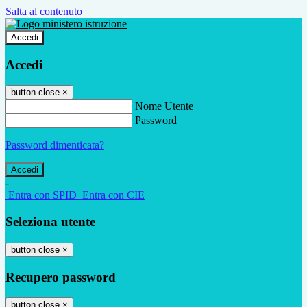
Salta al contenuto
Accedi
Accedi
button close
×
Nome Utente
Password
Password dimenticata?
-
Entra con SPID
Entra con CIE
Seleziona utente
button close
×
Recupero password
button close
×