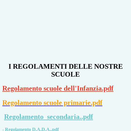
I REGOLAMENTI DELLE NOSTRE
SCUOLE
Regolamento scuole dell'Infanzia.pdf
Regolamento scuole primarie.pdf
Regolamento_secondaria..pdf
-
Regolamento D.A.D.A..pdf