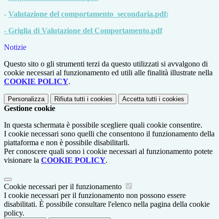
-
Valutazione del comportamento_secondaria.pdf
;
- Griglia di Valutazione del Comportamento.pdf
Notizie
Questo sito o gli strumenti terzi da questo utilizzati si avvalgono di
cookie necessari al funzionamento ed utili alle finalità illustrate nella
COOKIE POLICY
.
Personalizza
Rifiuta tutti
i cookies
Accetta tutti
i cookies
Gestione cookie
In questa schermata è possibile scegliere quali cookie consentire.
I cookie necessari sono quelli che consentono il funzionamento della
piattaforma e non è possibile disabilitarli.
Per conoscere quali sono i cookie necessari al funzionamento potete
visionare la
COOKIE POLICY
.
Cookie necessari per il funzionamento
I cookie necessari per il funzionamento non possono essere
disabilitati. È possibile consultare l'elenco nella pagina della cookie
policy.