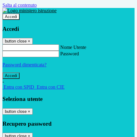
Salta al contenuto
Accedi
Accedi
button close
×
Nome Utente
Password
Password dimenticata?
-
Entra con SPID
Entra con CIE
Seleziona utente
button close
×
Recupero password
button close
×