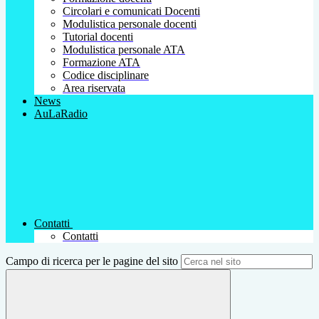
Circolari e comunicati Docenti
Modulistica personale docenti
Tutorial docenti
Modulistica personale ATA
Formazione ATA
Codice disciplinare
Area riservata
News
AuLaRadio
Contatti
Contatti
Campo di ricerca per le pagine del sito