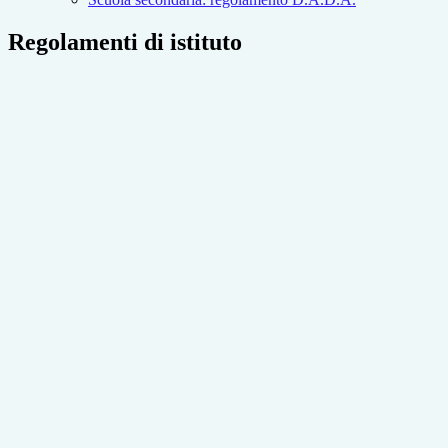
Regolamenti di istituto