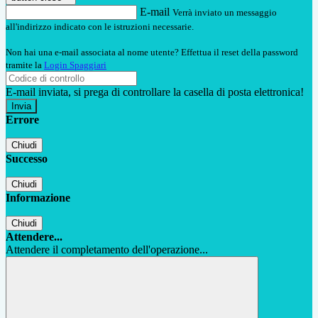
E-mail
Verrà inviato un messaggio
all'indirizzo indicato con le istruzioni necessarie.
Non hai una e-mail associata al nome utente? Effettua il reset della password
tramite la
Login Spaggiari
E-mail inviata, si prega di controllare la casella di posta elettronica!
Errore
Chiudi
Successo
Chiudi
Informazione
Chiudi
Attendere...
Attendere il completamento dell'operazione...