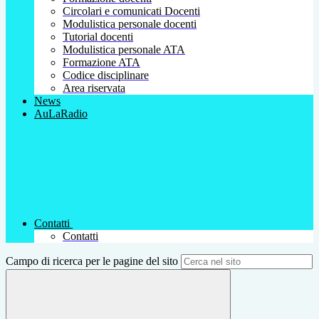
Circolari e comunicati Docenti
Modulistica personale docenti
Tutorial docenti
Modulistica personale ATA
Formazione ATA
Codice disciplinare
Area riservata
News
AuLaRadio
Contatti
Contatti
Campo di ricerca per le pagine del sito