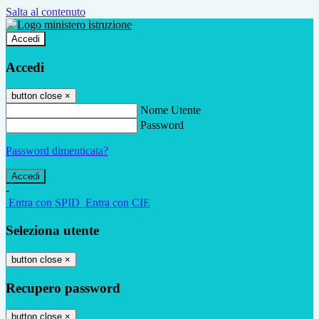
Salta al contenuto
Accedi
Accedi
button close
×
Nome Utente
Password
Password dimenticata?
-
Entra con SPID
Entra con CIE
Seleziona utente
button close
×
Recupero password
button close
×