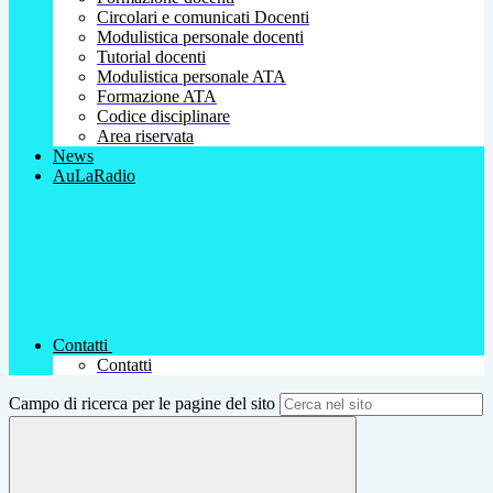
Circolari e comunicati Docenti
Modulistica personale docenti
Tutorial docenti
Modulistica personale ATA
Formazione ATA
Codice disciplinare
Area riservata
News
AuLaRadio
Contatti
Contatti
Campo di ricerca per le pagine del sito