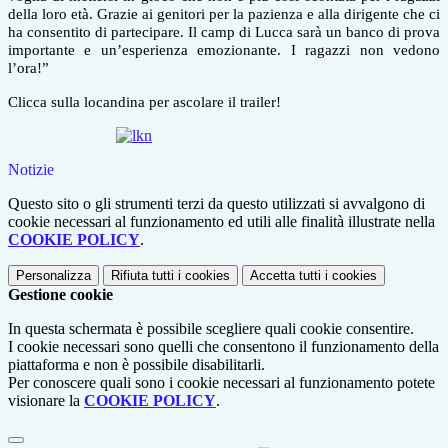
della loro età. Grazie ai genitori per la pazienza e alla dirigente che ci
ha consentito di partecipare. Il camp di Lucca sarà un banco di prova
importante e un’esperienza emozionante. I ragazzi non vedono
l’ora!”
Clicca sulla locandina per ascolare il trailer!
Notizie
Questo sito o gli strumenti terzi da questo utilizzati si avvalgono di
cookie necessari al funzionamento ed utili alle finalità illustrate nella
COOKIE POLICY
.
Personalizza
Rifiuta tutti
i cookies
Accetta tutti
i cookies
Gestione cookie
In questa schermata è possibile scegliere quali cookie consentire.
I cookie necessari sono quelli che consentono il funzionamento della
piattaforma e non è possibile disabilitarli.
Per conoscere quali sono i cookie necessari al funzionamento potete
visionare la
COOKIE POLICY
.