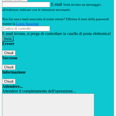
E-mail
Verrà inviato un messaggio
all'indirizzo indicato con le istruzioni necessarie.
Non hai una e-mail associata al nome utente? Effettua il reset della password
tramite la
Login Spaggiari
E-mail inviata, si prega di controllare la casella di posta elettronica!
Errore
Chiudi
Successo
Chiudi
Informazione
Chiudi
Attendere...
Attendere il completamento dell'operazione...