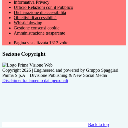
Informativa Privacy
Ufficio Relazioni con il Pubblico
Dichiarazione di accessibilità
Obiettivi di accessibilità
Whistleblowing
Gestione consensi cookie
Amministrazione trasparente
Pagina visualizzata
1312
volte
Sezione Copyright
Copyright 2026 | Engineered and powered by Gruppo Spaggiari
Parma S.p.A. | Divisione Publishing & New Social Media
Disclaimer trattamento dati personali
Back to top