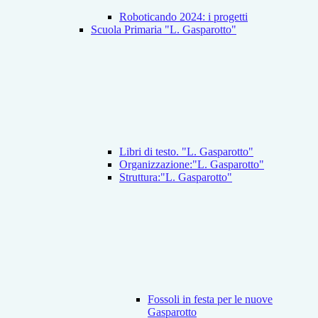
Roboticando 2024: i progetti
Scuola Primaria "L. Gasparotto"
Libri di testo. "L. Gasparotto"
Organizzazione:"L. Gasparotto"
Struttura:"L. Gasparotto"
Fossoli in festa per le nuove
Gasparotto