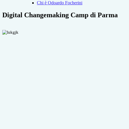
Chi è Odoardo Focherini
Digital Changemaking Camp di Parma