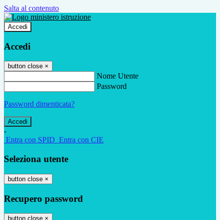
Salta al contenuto
Accedi
Accedi
button close
×
Nome Utente
Password
Password dimenticata?
-
Entra con SPID
Entra con CIE
Seleziona utente
button close
×
Recupero password
button close
×