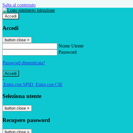
Salta al contenuto
Accedi
Accedi
button close
×
Nome Utente
Password
Password dimenticata?
-
Entra con SPID
Entra con CIE
Seleziona utente
button close
×
Recupero password
button close
×