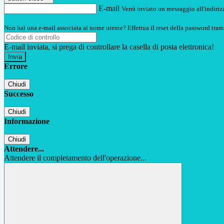
E-mail
Verrà inviato un messaggio all'indirizz
Non hai una e-mail associata al nome utente? Effettua il reset della password tram
E-mail inviata, si prega di controllare la casella di posta elettronica!
Errore
Chiudi
Successo
Chiudi
Informazione
Chiudi
Attendere...
Attendere il completamento dell'operazione...