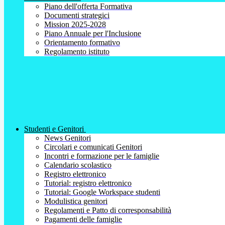
Piano dell'offerta Formativa
Documenti strategici
Mission 2025-2028
Piano Annuale per l'Inclusione
Orientamento formativo
Regolamento istituto
Studenti e Genitori
News Genitori
Circolari e comunicati Genitori
Incontri e formazione per le famiglie
Calendario scolastico
Registro elettronico
Tutorial: registro elettronico
Tutorial: Google Workspace studenti
Modulistica genitori
Regolamenti e Patto di corresponsabilità
Pagamenti delle famiglie