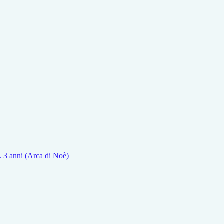
z. 3 anni (Arca di Noè)