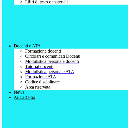
Libri di testo e materiali
Docenti e ATA
Formazione docenti
Circolari e comunicati Docenti
Modulistica personale docenti
Tutorial docenti
Modulistica personale ATA
Formazione ATA
Codice disciplinare
Area riservata
News
AuLaRadio