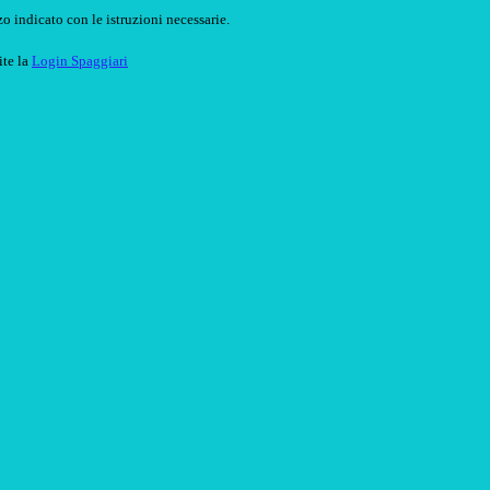
o indicato con le istruzioni necessarie.
ite la
Login Spaggiari