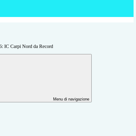
: IC Carpi Nord da Record
Menu di navigazione