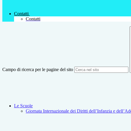
Contatti
Contatti
Campo di ricerca per le pagine del sito
Le Scuole
Giornata Internazionale dei Diritti dell’Infanzia e dell’A