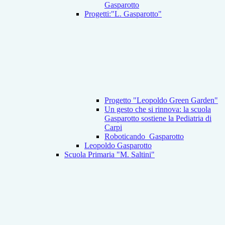
Gasparotto
Progetti:"L. Gasparotto"
Progetto "Leopoldo Green Garden"
Un gesto che si rinnova: la scuola
Gasparotto sostiene la Pediatria di
Carpi
Roboticando_Gasparotto
Leopoldo Gasparotto
Scuola Primaria "M. Saltini"