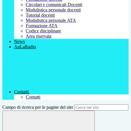
Circolari e comunicati Docenti
Modulistica personale docenti
Tutorial docenti
Modulistica personale ATA
Formazione ATA
Codice disciplinare
Area riservata
News
AuLaRadio
Contatti
Contatti
Campo di ricerca per le pagine del sito