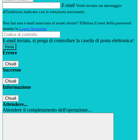
E-mail
Verrà inviato un messaggio
all'indirizzo indicato con le istruzioni necessarie.
Non hai una e-mail associata al nome utente? Effettua il reset della password
tramite la
Login Spaggiari
E-mail inviata, si prega di controllare la casella di posta elettronica!
Errore
Chiudi
Successo
Chiudi
Informazione
Chiudi
Attendere...
Attendere il completamento dell'operazione...