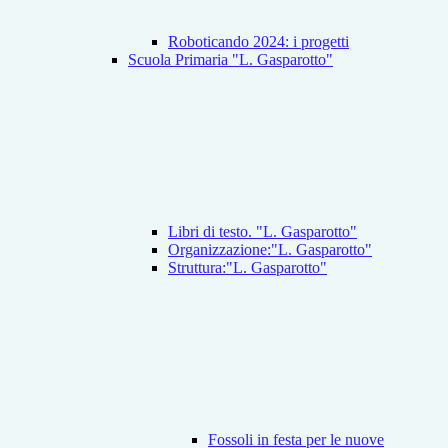
Roboticando 2024: i progetti
Scuola Primaria "L. Gasparotto"
Libri di testo. "L. Gasparotto"
Organizzazione:"L. Gasparotto"
Struttura:"L. Gasparotto"
Fossoli in festa per le nuove