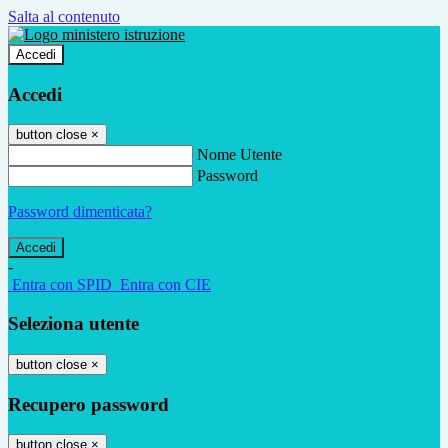
Salta al contenuto
Accedi
Accedi
button close
×
Nome Utente
Password
Password dimenticata?
-
Entra con SPID
Entra con CIE
Seleziona utente
button close
×
Recupero password
button close
×