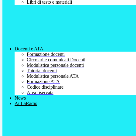
Libri di testo e materiali
Docenti e ATA
Formazione docenti
Circolari e comunicati Docenti
Modulistica personale docenti
Tutorial docenti
Modulistica personale ATA
Formazione ATA
Codice disciplinare
Area riservata
News
AuLaRadio