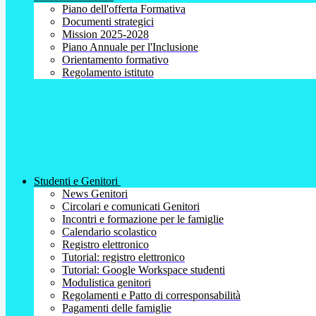
Piano dell'offerta Formativa
Documenti strategici
Mission 2025-2028
Piano Annuale per l'Inclusione
Orientamento formativo
Regolamento istituto
Studenti e Genitori
News Genitori
Circolari e comunicati Genitori
Incontri e formazione per le famiglie
Calendario scolastico
Registro elettronico
Tutorial: registro elettronico
Tutorial: Google Workspace studenti
Modulistica genitori
Regolamenti e Patto di corresponsabilità
Pagamenti delle famiglie