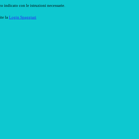
o indicato con le istruzioni necessarie.
ite la
Login Spaggiari