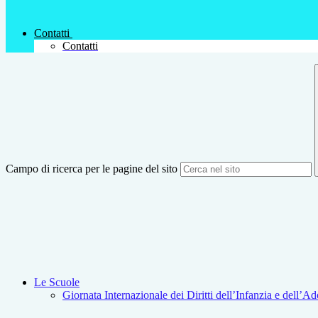
Contatti
Contatti
Campo di ricerca per le pagine del sito
Le Scuole
Giornata Internazionale dei Diritti dell’Infanzia e dell’A