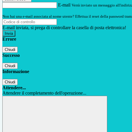
E-mail
Verrà inviato un messaggio all'indirizz
Non hai una e-mail associata al nome utente? Effettua il reset della password tram
E-mail inviata, si prega di controllare la casella di posta elettronica!
Errore
Chiudi
Successo
Chiudi
Informazione
Chiudi
Attendere...
Attendere il completamento dell'operazione...