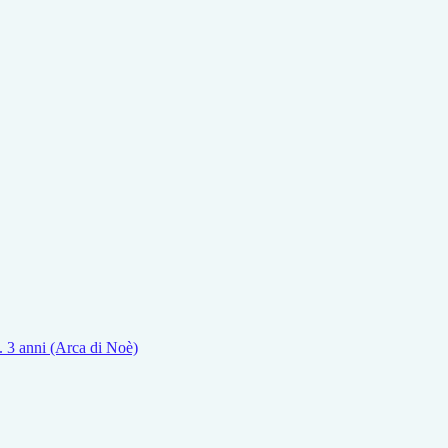
z. 3 anni (Arca di Noè)