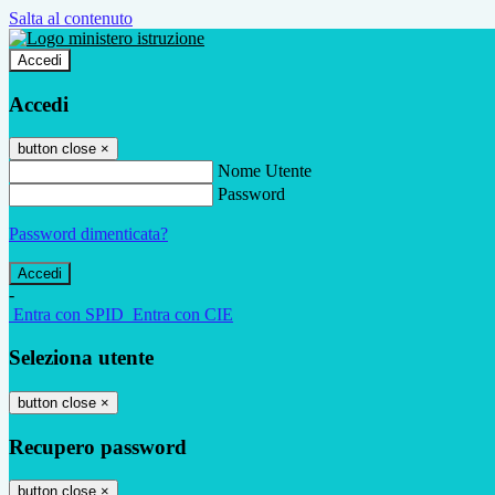
Salta al contenuto
Accedi
Accedi
button close
×
Nome Utente
Password
Password dimenticata?
-
Entra con SPID
Entra con CIE
Seleziona utente
button close
×
Recupero password
button close
×