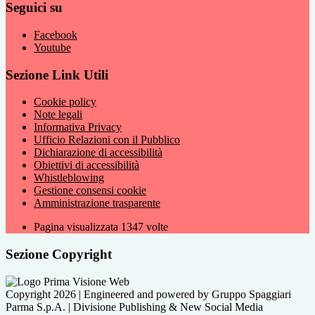
Seguici su
Facebook
Youtube
Sezione Link Utili
Cookie policy
Note legali
Informativa Privacy
Ufficio Relazioni con il Pubblico
Dichiarazione di accessibilità
Obiettivi di accessibilità
Whistleblowing
Gestione consensi cookie
Amministrazione trasparente
Pagina visualizzata
1347
volte
Sezione Copyright
Copyright 2026 | Engineered and powered by Gruppo Spaggiari
Parma S.p.A. | Divisione Publishing & New Social Media