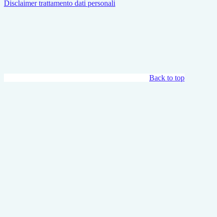
Disclaimer trattamento dati personali
Back to top