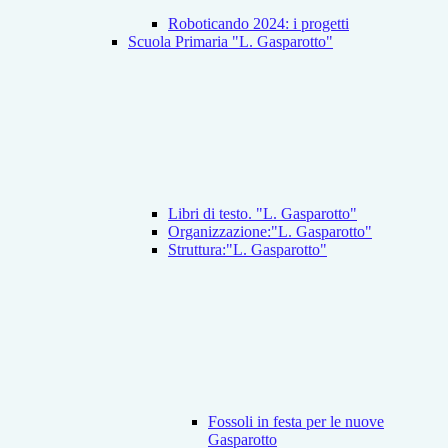
Roboticando 2024: i progetti
Scuola Primaria "L. Gasparotto"
Libri di testo. "L. Gasparotto"
Organizzazione:"L. Gasparotto"
Struttura:"L. Gasparotto"
Fossoli in festa per le nuove
Gasparotto