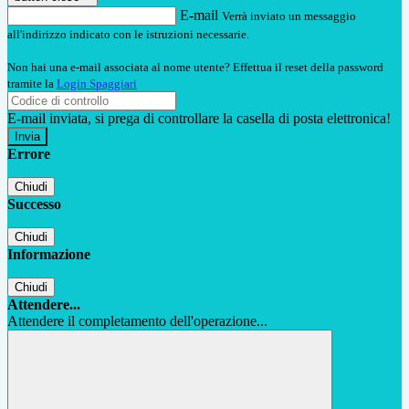
E-mail
Verrà inviato un messaggio
all'indirizzo indicato con le istruzioni necessarie.
Non hai una e-mail associata al nome utente? Effettua il reset della password
tramite la
Login Spaggiari
E-mail inviata, si prega di controllare la casella di posta elettronica!
Errore
Chiudi
Successo
Chiudi
Informazione
Chiudi
Attendere...
Attendere il completamento dell'operazione...