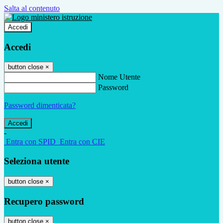
Salta al contenuto
Accedi
Accedi
button close
×
Nome Utente
Password
Password dimenticata?
-
Entra con SPID
Entra con CIE
Seleziona utente
button close
×
Recupero password
button close
×