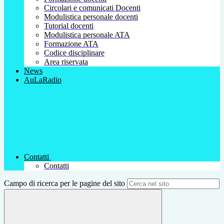
Circolari e comunicati Docenti
Modulistica personale docenti
Tutorial docenti
Modulistica personale ATA
Formazione ATA
Codice disciplinare
Area riservata
News
AuLaRadio
Contatti
Contatti
Campo di ricerca per le pagine del sito