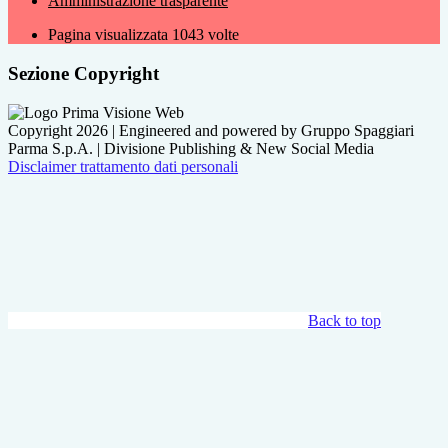
Amministrazione trasparente
Pagina visualizzata
1043
volte
Sezione Copyright
Copyright 2026 | Engineered and powered by Gruppo Spaggiari
Parma S.p.A. | Divisione Publishing & New Social Media
Disclaimer trattamento dati personali
Back to top