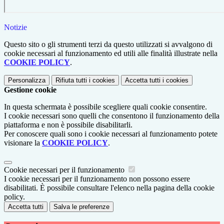
Notizie
Questo sito o gli strumenti terzi da questo utilizzati si avvalgono di
cookie necessari al funzionamento ed utili alle finalità illustrate nella
COOKIE POLICY
.
Personalizza
Rifiuta tutti
i cookies
Accetta tutti
i cookies
Gestione cookie
In questa schermata è possibile scegliere quali cookie consentire.
I cookie necessari sono quelli che consentono il funzionamento della
piattaforma e non è possibile disabilitarli.
Per conoscere quali sono i cookie necessari al funzionamento potete
visionare la
COOKIE POLICY
.
Cookie necessari per il funzionamento
I cookie necessari per il funzionamento non possono essere
disabilitati. È possibile consultare l'elenco nella pagina della cookie
policy.
Accetta tutti
Salva le preferenze