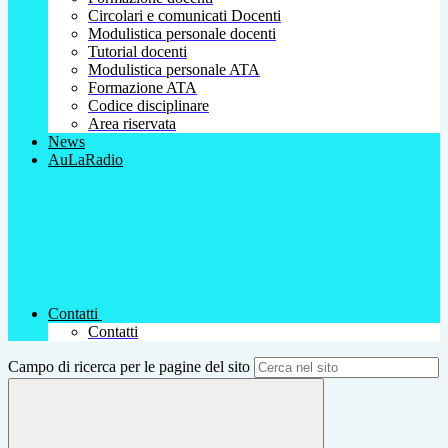
Circolari e comunicati Docenti
Modulistica personale docenti
Tutorial docenti
Modulistica personale ATA
Formazione ATA
Codice disciplinare
Area riservata
News
AuLaRadio
Contatti
Contatti
Campo di ricerca per le pagine del sito