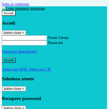
Salta al contenuto
Accedi
Accedi
button close
×
Nome Utente
Password
Password dimenticata?
-
Entra con SPID
Entra con CIE
Seleziona utente
button close
×
Recupero password
button close
×