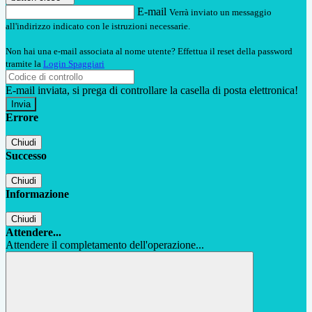
E-mail
Verrà inviato un messaggio
all'indirizzo indicato con le istruzioni necessarie.
Non hai una e-mail associata al nome utente? Effettua il reset della password
tramite la
Login Spaggiari
E-mail inviata, si prega di controllare la casella di posta elettronica!
Errore
Chiudi
Successo
Chiudi
Informazione
Chiudi
Attendere...
Attendere il completamento dell'operazione...