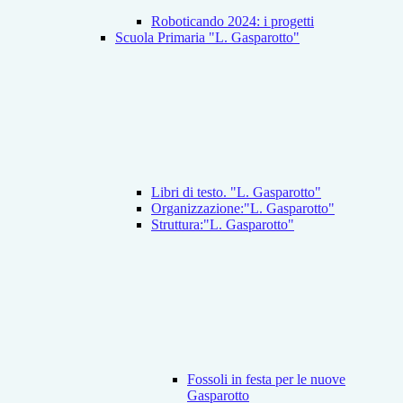
Roboticando 2024: i progetti
Scuola Primaria "L. Gasparotto"
Libri di testo. "L. Gasparotto"
Organizzazione:"L. Gasparotto"
Struttura:"L. Gasparotto"
Fossoli in festa per le nuove
Gasparotto