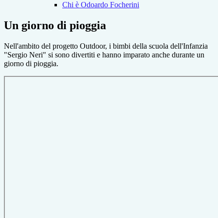
Chi è Odoardo Focherini
Un giorno di pioggia
Nell'ambito del progetto Outdoor, i bimbi della scuola dell'Infanzia
"Sergio Neri" si sono divertiti e hanno imparato anche durante un
giorno di pioggia.