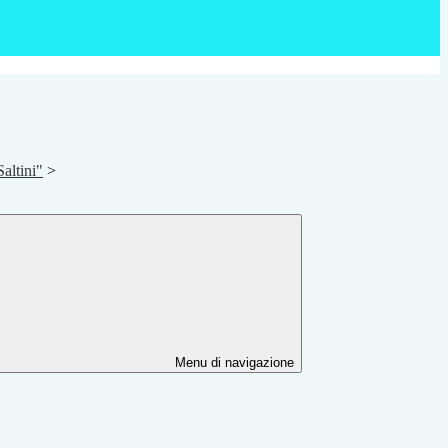
altini"
>
Menu di navigazione