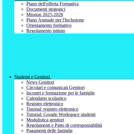
Piano dell'offerta Formativa
Documenti strategici
Mission 2025-2028
Piano Annuale per l'Inclusione
Orientamento formativo
Regolamento istituto
Studenti e Genitori
News Genitori
Circolari e comunicati Genitori
Incontri e formazione per le famiglie
Calendario scolastico
Registro elettronico
Tutorial: registro elettronico
Tutorial: Google Workspace studenti
Modulistica genitori
Regolamenti e Patto di corresponsabilità
Pagamenti delle famiglie