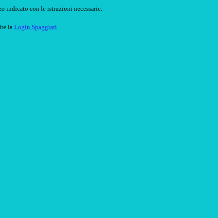
o indicato con le istruzioni necessarie.
ite la
Login Spaggiari