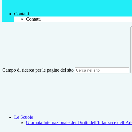
Contatti
Contatti
Campo di ricerca per le pagine del sito
Le Scuole
Giornata Internazionale dei Diritti dell’Infanzia e dell’A