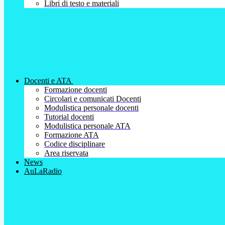
Libri di testo e materiali
Docenti e ATA
Formazione docenti
Circolari e comunicati Docenti
Modulistica personale docenti
Tutorial docenti
Modulistica personale ATA
Formazione ATA
Codice disciplinare
Area riservata
News
AuLaRadio