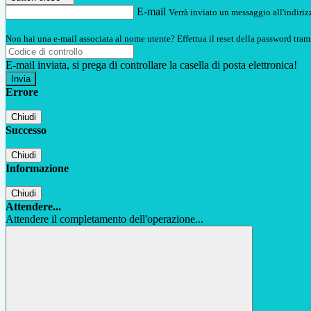
E-mail
Verrà inviato un messaggio all'indirizz
Non hai una e-mail associata al nome utente? Effettua il reset della password tram
E-mail inviata, si prega di controllare la casella di posta elettronica!
Errore
Chiudi
Successo
Chiudi
Informazione
Chiudi
Attendere...
Attendere il completamento dell'operazione...