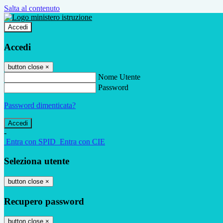
Salta al contenuto
Accedi
Accedi
button close
×
Nome Utente
Password
Password dimenticata?
-
Entra con SPID
Entra con CIE
Seleziona utente
button close
×
Recupero password
button close
×