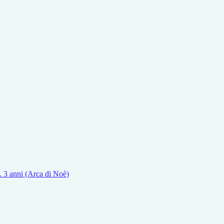
z. 3 anni (Arca di Noè)