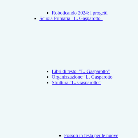
Roboticando 2024: i progetti
Scuola Primaria "L. Gasparotto"
Libri di testo. "L. Gasparotto"
Organizzazione:"L. Gasparotto"
Struttura:"L. Gasparotto"
Fossoli in festa per le nuove