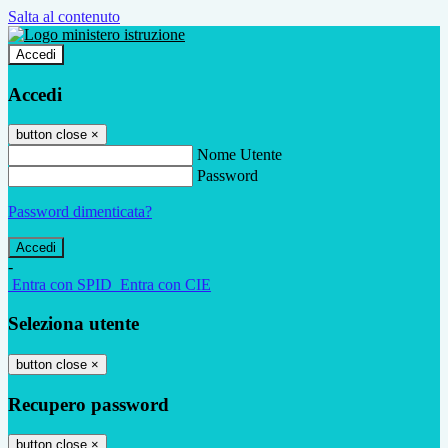
Salta al contenuto
Accedi
Accedi
button close
×
Nome Utente
Password
Password dimenticata?
-
Entra con SPID
Entra con CIE
Seleziona utente
button close
×
Recupero password
button close
×