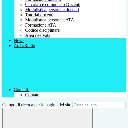
Circolari e comunicati Docenti
Modulistica personale docenti
Tutorial docenti
Modulistica personale ATA
Formazione ATA
Codice disciplinare
Area riservata
News
AuLaRadio
Contatti
Contatti
Campo di ricerca per le pagine del sito