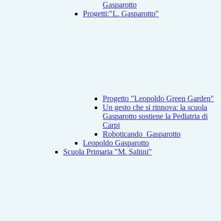
Gasparotto
Progetti:"L. Gasparotto"
Progetto "Leopoldo Green Garden"
Un gesto che si rinnova: la scuola
Gasparotto sostiene la Pediatria di
Carpi
Roboticando_Gasparotto
Leopoldo Gasparotto
Scuola Primaria "M. Saltini"