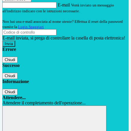
E-mail
Verrà inviato un messaggio
all'indirizzo indicato con le istruzioni necessarie.
Non hai una e-mail associata al nome utente? Effettua il reset della password
tramite la
Login Spaggiari
E-mail inviata, si prega di controllare la casella di posta elettronica!
Errore
Chiudi
Successo
Chiudi
Informazione
Chiudi
Attendere...
Attendere il completamento dell'operazione...