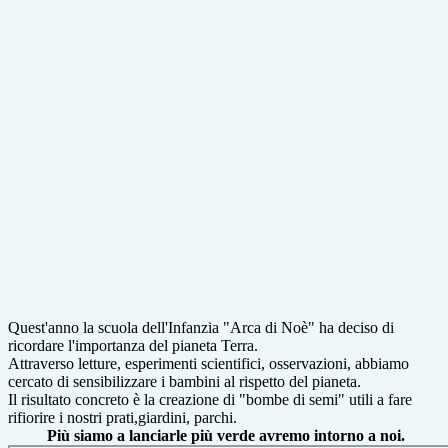
Quest'anno la scuola dell'Infanzia "Arca di Noè" ha deciso di
ricordare l'importanza del pianeta Terra.
Attraverso letture, esperimenti scientifici, osservazioni, abbiamo
cercato di sensibilizzare i bambini al rispetto del pianeta.
Il risultato concreto è la creazione di "bombe di semi" utili a fare
rifiorire i nostri prati,giardini, parchi.
Più siamo a lanciarle più verde avremo intorno a noi.