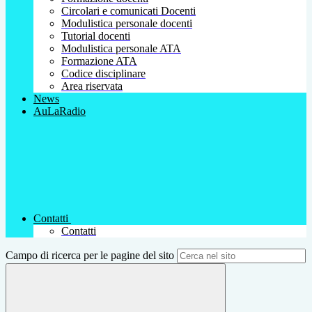
Circolari e comunicati Docenti
Modulistica personale docenti
Tutorial docenti
Modulistica personale ATA
Formazione ATA
Codice disciplinare
Area riservata
News
AuLaRadio
Contatti
Contatti
Campo di ricerca per le pagine del sito