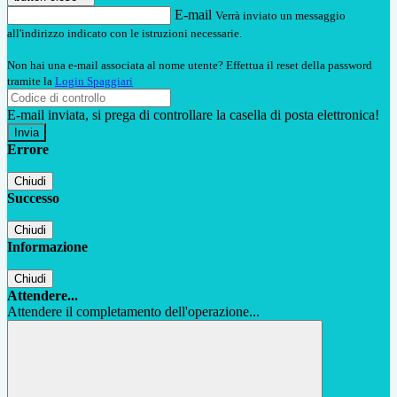
E-mail
Verrà inviato un messaggio
all'indirizzo indicato con le istruzioni necessarie.
Non hai una e-mail associata al nome utente? Effettua il reset della password
tramite la
Login Spaggiari
E-mail inviata, si prega di controllare la casella di posta elettronica!
Errore
Chiudi
Successo
Chiudi
Informazione
Chiudi
Attendere...
Attendere il completamento dell'operazione...