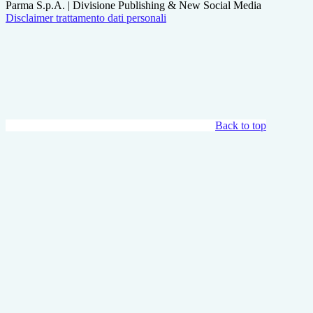
Parma S.p.A. | Divisione Publishing & New Social Media
Disclaimer trattamento dati personali
Back to top