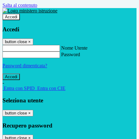
Salta al contenuto
Accedi
Accedi
button close
×
Nome Utente
Password
Password dimenticata?
-
Entra con SPID
Entra con CIE
Seleziona utente
button close
×
Recupero password
button close
×