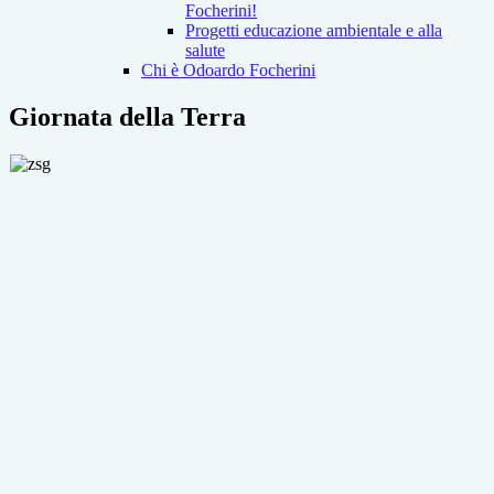
Focherini!
Progetti educazione ambientale e alla
salute
Chi è Odoardo Focherini
Giornata della Terra