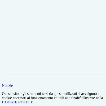
Notizie
Questo sito o gli strumenti terzi da questo utilizzati si avvalgono di
cookie necessari al funzionamento ed utili alle finalità illustrate nella
COOKIE POLICY
.