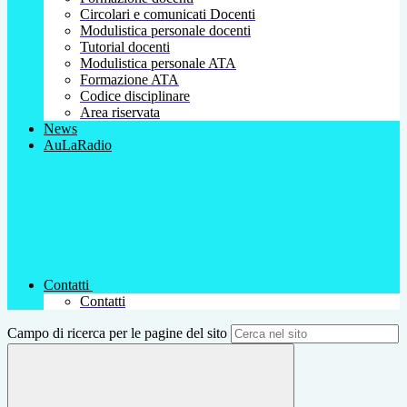
Circolari e comunicati Docenti
Modulistica personale docenti
Tutorial docenti
Modulistica personale ATA
Formazione ATA
Codice disciplinare
Area riservata
News
AuLaRadio
Contatti
Contatti
Campo di ricerca per le pagine del sito