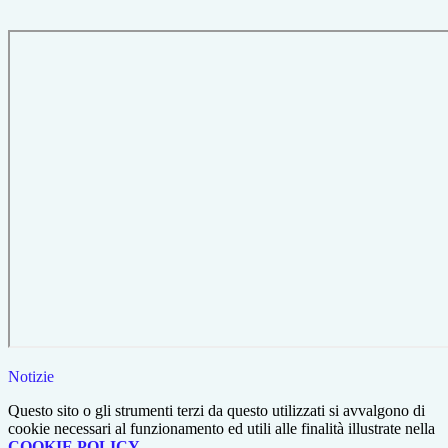
Notizie
Questo sito o gli strumenti terzi da questo utilizzati si avvalgono di
cookie necessari al funzionamento ed utili alle finalità illustrate nella
COOKIE POLICY
.