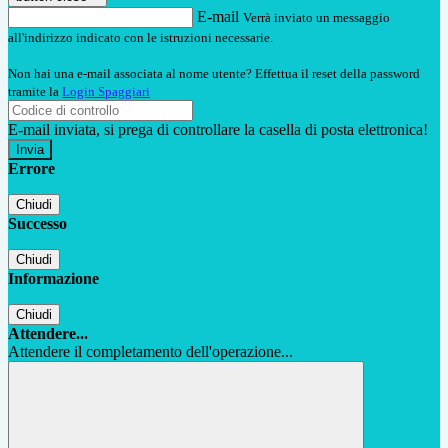
E-mail
Verrà inviato un messaggio
all'indirizzo indicato con le istruzioni necessarie.
Non hai una e-mail associata al nome utente? Effettua il reset della password
tramite la
Login Spaggiari
E-mail inviata, si prega di controllare la casella di posta elettronica!
Errore
Chiudi
Successo
Chiudi
Informazione
Chiudi
Attendere...
Attendere il completamento dell'operazione...