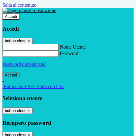
Salta al contenuto
Accedi
Accedi
button close
×
Nome Utente
Password
Password dimenticata?
-
Entra con SPID
Entra con CIE
Seleziona utente
button close
×
Recupero password
button close
×