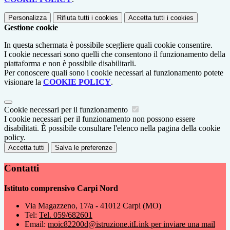
Personalizza
Rifiuta tutti
i cookies
Accetta tutti
i cookies
Gestione cookie
In questa schermata è possibile scegliere quali cookie consentire.
I cookie necessari sono quelli che consentono il funzionamento della
piattaforma e non è possibile disabilitarli.
Per conoscere quali sono i cookie necessari al funzionamento potete
visionare la
COOKIE POLICY
.
Cookie necessari per il funzionamento
I cookie necessari per il funzionamento non possono essere
disabilitati. È possibile consultare l'elenco nella pagina della cookie
policy.
Accetta tutti
Salva le preferenze
Contatti
Istituto comprensivo Carpi Nord
Via Magazzeno, 17/a - 41012 Carpi (MO)
Tel:
Tel. 059/682601
Email:
moic82200d@istruzione.it
Link per inviare una mail