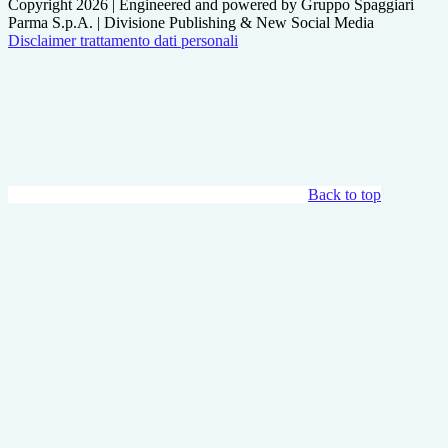
Copyright 2026 | Engineered and powered by Gruppo Spaggiari
Parma S.p.A. | Divisione Publishing & New Social Media
Disclaimer trattamento dati personali
Back to top