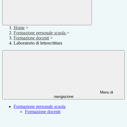
Home
>
Formazione personale scuola
>
Formazione docenti
>
Laboratorio di lettoscrittura
Menu di
navigazione
Formazione personale scuola
Formazione docenti