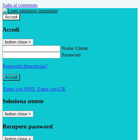
Salta al contenuto
Accedi
Accedi
button close
×
Nome Utente
Password
Password dimenticata?
-
Entra con SPID
Entra con CIE
Seleziona utente
button close
×
Recupero password
button close
×