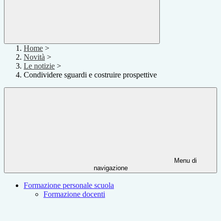
Home
>
Novità
>
Le notizie
>
Condividere sguardi e costruire prospettive
Menu di
navigazione
Formazione personale scuola
Formazione docenti