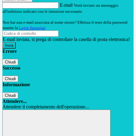
E-mail
Verrà inviato un messaggio
all'indirizzo indicato con le istruzioni necessarie.
Non hai una e-mail associata al nome utente? Effettua il reset della password
tramite la
Login Spaggiari
E-mail inviata, si prega di controllare la casella di posta elettronica!
Errore
Chiudi
Successo
Chiudi
Informazione
Chiudi
Attendere...
Attendere il completamento dell'operazione...