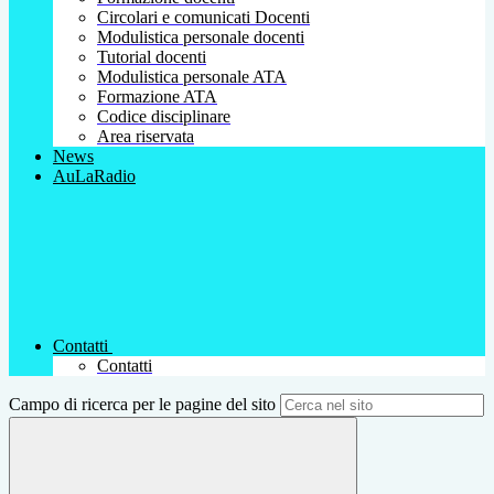
Circolari e comunicati Docenti
Modulistica personale docenti
Tutorial docenti
Modulistica personale ATA
Formazione ATA
Codice disciplinare
Area riservata
News
AuLaRadio
Contatti
Contatti
Campo di ricerca per le pagine del sito