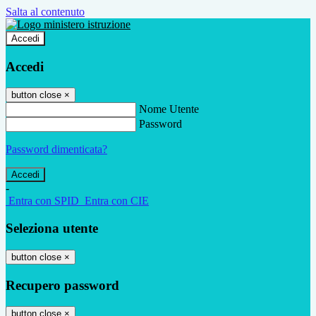
Salta al contenuto
Accedi
Accedi
button close
×
Nome Utente
Password
Password dimenticata?
-
Entra con SPID
Entra con CIE
Seleziona utente
button close
×
Recupero password
button close
×