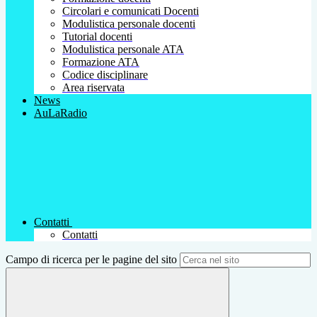
Circolari e comunicati Docenti
Modulistica personale docenti
Tutorial docenti
Modulistica personale ATA
Formazione ATA
Codice disciplinare
Area riservata
News
AuLaRadio
Contatti
Contatti
Campo di ricerca per le pagine del sito