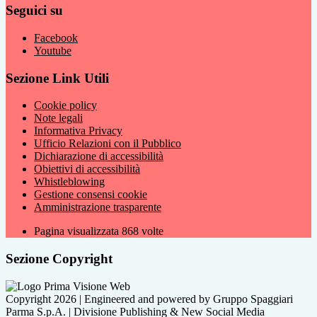
Seguici su
Facebook
Youtube
Sezione Link Utili
Cookie policy
Note legali
Informativa Privacy
Ufficio Relazioni con il Pubblico
Dichiarazione di accessibilità
Obiettivi di accessibilità
Whistleblowing
Gestione consensi cookie
Amministrazione trasparente
Pagina visualizzata
868
volte
Sezione Copyright
Copyright 2026 | Engineered and powered by Gruppo Spaggiari
Parma S.p.A. | Divisione Publishing & New Social Media