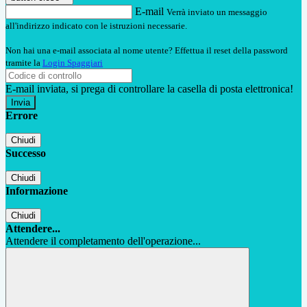
E-mail
Verrà inviato un messaggio
all'indirizzo indicato con le istruzioni necessarie.
Non hai una e-mail associata al nome utente? Effettua il reset della password
tramite la
Login Spaggiari
E-mail inviata, si prega di controllare la casella di posta elettronica!
Errore
Chiudi
Successo
Chiudi
Informazione
Chiudi
Attendere...
Attendere il completamento dell'operazione...