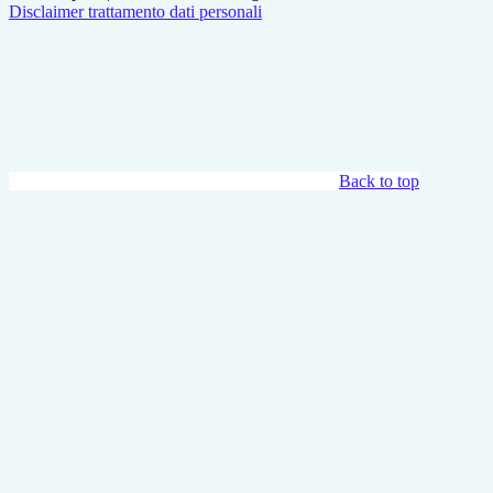
Disclaimer trattamento dati personali
Back to top