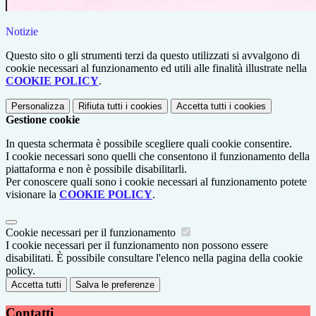
Notizie
Questo sito o gli strumenti terzi da questo utilizzati si avvalgono di
cookie necessari al funzionamento ed utili alle finalità illustrate nella
COOKIE POLICY
.
Personalizza
Rifiuta tutti
i cookies
Accetta tutti
i cookies
Gestione cookie
In questa schermata è possibile scegliere quali cookie consentire.
I cookie necessari sono quelli che consentono il funzionamento della
piattaforma e non è possibile disabilitarli.
Per conoscere quali sono i cookie necessari al funzionamento potete
visionare la
COOKIE POLICY
.
Cookie necessari per il funzionamento
I cookie necessari per il funzionamento non possono essere
disabilitati. È possibile consultare l'elenco nella pagina della cookie
policy.
Accetta tutti
Salva le preferenze
Contatti