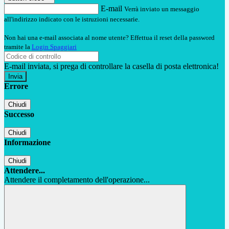
E-mail
Verrà inviato un messaggio
all'indirizzo indicato con le istruzioni necessarie.
Non hai una e-mail associata al nome utente? Effettua il reset della password
tramite la
Login Spaggiari
E-mail inviata, si prega di controllare la casella di posta elettronica!
Errore
Chiudi
Successo
Chiudi
Informazione
Chiudi
Attendere...
Attendere il completamento dell'operazione...