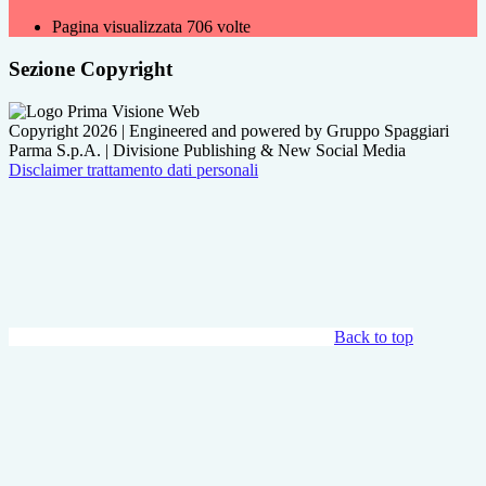
Pagina visualizzata
706
volte
Sezione Copyright
Copyright 2026 | Engineered and powered by Gruppo Spaggiari
Parma S.p.A. | Divisione Publishing & New Social Media
Disclaimer trattamento dati personali
Back to top