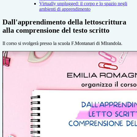
Virtually unplugged: il corpo e lo spazio negli
ambienti di apprendimento
Dall'apprendimento della lettoscrittura
alla comprensione del testo scritto
Il corso si svolgerà presso la scuola F.Montanari di MIrandola.