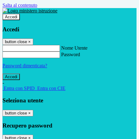
Salta al contenuto
Accedi
Accedi
button close
×
Nome Utente
Password
Password dimenticata?
-
Entra con SPID
Entra con CIE
Seleziona utente
button close
×
Recupero password
button close
×