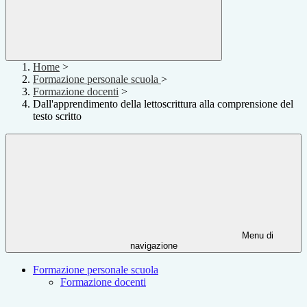
Home
>
Formazione personale scuola
>
Formazione docenti
>
Dall'apprendimento della lettoscrittura alla comprensione del
testo scritto
Menu di
navigazione
Formazione personale scuola
Formazione docenti