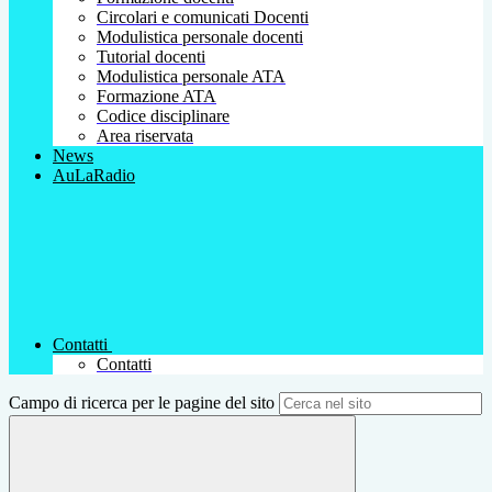
Circolari e comunicati Docenti
Modulistica personale docenti
Tutorial docenti
Modulistica personale ATA
Formazione ATA
Codice disciplinare
Area riservata
News
AuLaRadio
Contatti
Contatti
Campo di ricerca per le pagine del sito