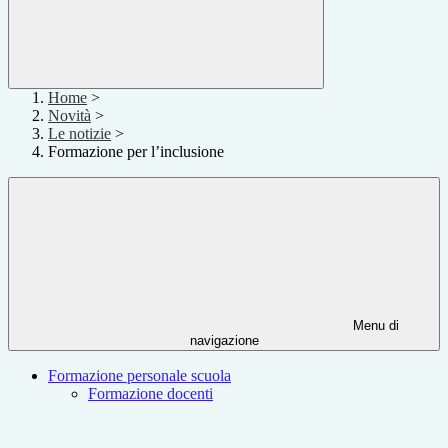
Home
>
Novità
>
Le notizie
>
Formazione per l’inclusione
Menu di
navigazione
Formazione personale scuola
Formazione docenti