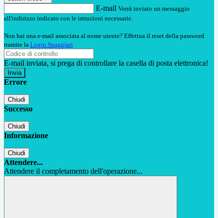
E-mail
Verrà inviato un messaggio
all'indirizzo indicato con le istruzioni necessarie.
Non hai una e-mail associata al nome utente? Effettua il reset della password
tramite la
Login Spaggiari
E-mail inviata, si prega di controllare la casella di posta elettronica!
Errore
Chiudi
Successo
Chiudi
Informazione
Chiudi
Attendere...
Attendere il completamento dell'operazione...