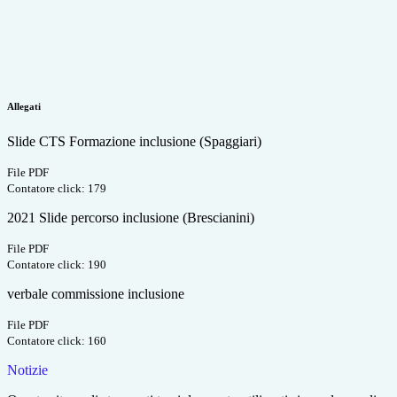
Allegati
Slide CTS Formazione inclusione (Spaggiari)
File PDF
Contatore click: 179
2021 Slide percorso inclusione (Brescianini)
File PDF
Contatore click: 190
verbale commissione inclusione
File PDF
Contatore click: 160
Notizie