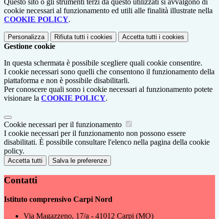
Questo sito o gli strumenti terzi da questo utilizzati si avvalgono di
cookie necessari al funzionamento ed utili alle finalità illustrate nella
COOKIE POLICY
.
Personalizza
Rifiuta tutti
i cookies
Accetta tutti
i cookies
Gestione cookie
In questa schermata è possibile scegliere quali cookie consentire.
I cookie necessari sono quelli che consentono il funzionamento della
piattaforma e non è possibile disabilitarli.
Per conoscere quali sono i cookie necessari al funzionamento potete
visionare la
COOKIE POLICY
.
Cookie necessari per il funzionamento
I cookie necessari per il funzionamento non possono essere
disabilitati. È possibile consultare l'elenco nella pagina della cookie
policy.
Accetta tutti
Salva le preferenze
Contatti
Istituto comprensivo Carpi Nord
Via Magazzeno, 17/a - 41012 Carpi (MO)