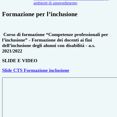
ambienti di apprendimento
Formazione per l’inclusione
Corso di formazione “Competenze professionali per
l’inclusione” - Formazione dei docenti ai fini
dell’inclusione degli alunni con disabilità - a.s.
2021/2022
SLIDE E VIDEO
Slide CTS Formazione inclusione