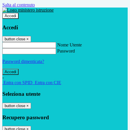
Salta al contenuto
Accedi
Accedi
button close
×
Nome Utente
Password
Password dimenticata?
-
Entra con SPID
Entra con CIE
Seleziona utente
button close
×
Recupero password
button close
×