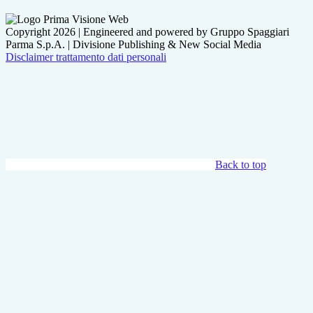
Copyright 2026 | Engineered and powered by Gruppo Spaggiari
Parma S.p.A. | Divisione Publishing & New Social Media
Disclaimer trattamento dati personali
Back to top