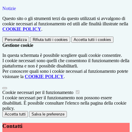
Notizie
Questo sito o gli strumenti terzi da questo utilizzati si avvalgono di
cookie necessari al funzionamento ed utili alle finalità illustrate nella
COOKIE POLICY
.
Personalizza
Rifiuta tutti
i cookies
Accetta tutti
i cookies
Gestione cookie
In questa schermata è possibile scegliere quali cookie consentire.
I cookie necessari sono quelli che consentono il funzionamento della
piattaforma e non è possibile disabilitarli.
Per conoscere quali sono i cookie necessari al funzionamento potete
visionare la
COOKIE POLICY
.
Cookie necessari per il funzionamento
I cookie necessari per il funzionamento non possono essere
disabilitati. È possibile consultare l'elenco nella pagina della cookie
policy.
Accetta tutti
Salva le preferenze
Contatti