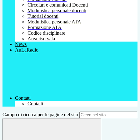
Circolari e comunicati Docenti
Modulistica personale docenti
Tutorial docenti
Modulistica personale ATA
Formazione ATA
Codice disciplinare
Area riservata
News
AuLaRadio
Contatti
Contatti
Campo di ricerca per le pagine del sito