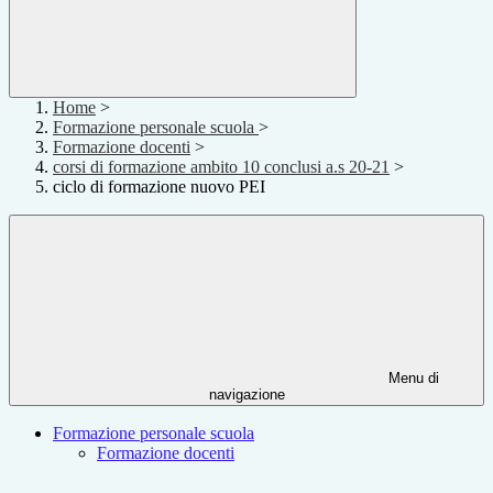
Home
>
Formazione personale scuola
>
Formazione docenti
>
corsi di formazione ambito 10 conclusi a.s 20-21
>
ciclo di formazione nuovo PEI
Menu di
navigazione
Formazione personale scuola
Formazione docenti