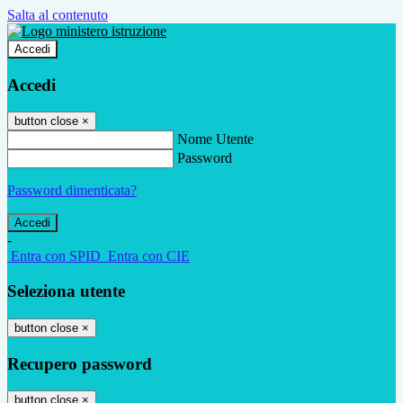
Salta al contenuto
Accedi
Accedi
button close
×
Nome Utente
Password
Password dimenticata?
-
Entra con SPID
Entra con CIE
Seleziona utente
button close
×
Recupero password
button close
×