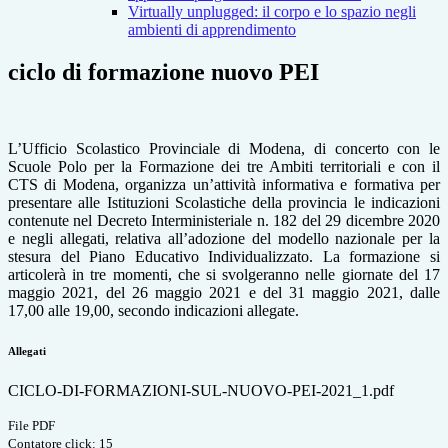
Virtually unplugged: il corpo e lo spazio negli
ambienti di apprendimento
ciclo di formazione nuovo PEI
L’Ufficio Scolastico Provinciale di Modena, di concerto con le
Scuole Polo per la Formazione dei tre Ambiti territoriali e con il
CTS di Modena, organizza un’attività informativa e formativa per
presentare alle Istituzioni Scolastiche della provincia le indicazioni
contenute nel Decreto Interministeriale n. 182 del 29 dicembre 2020
e negli allegati, relativa all’adozione del modello nazionale per la
stesura del Piano Educativo Individualizzato. La formazione si
articolerà in tre momenti, che si svolgeranno nelle giornate del 17
maggio 2021, del 26 maggio 2021 e del 31 maggio 2021, dalle
17,00 alle 19,00, secondo indicazioni allegate.
Allegati
CICLO-DI-FORMAZIONI-SUL-NUOVO-PEI-2021_1.pdf
File PDF
Contatore click: 15