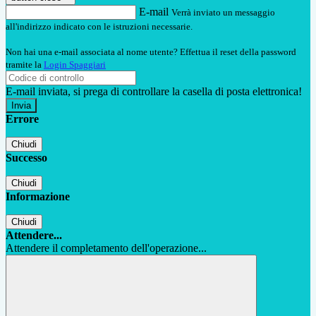
E-mail
Verrà inviato un messaggio
all'indirizzo indicato con le istruzioni necessarie.
Non hai una e-mail associata al nome utente? Effettua il reset della password
tramite la
Login Spaggiari
E-mail inviata, si prega di controllare la casella di posta elettronica!
Errore
Chiudi
Successo
Chiudi
Informazione
Chiudi
Attendere...
Attendere il completamento dell'operazione...