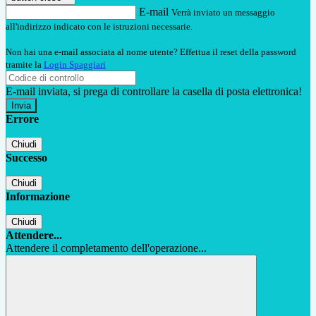
E-mail
Verrà inviato un messaggio
all'indirizzo indicato con le istruzioni necessarie.
Non hai una e-mail associata al nome utente? Effettua il reset della password
tramite la
Login Spaggiari
E-mail inviata, si prega di controllare la casella di posta elettronica!
Errore
Chiudi
Successo
Chiudi
Informazione
Chiudi
Attendere...
Attendere il completamento dell'operazione...