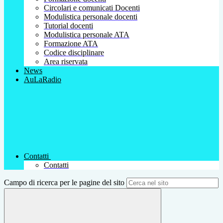
Circolari e comunicati Docenti
Modulistica personale docenti
Tutorial docenti
Modulistica personale ATA
Formazione ATA
Codice disciplinare
Area riservata
News
AuLaRadio
Contatti
Contatti
Campo di ricerca per le pagine del sito