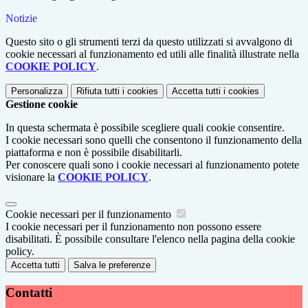
Notizie
Questo sito o gli strumenti terzi da questo utilizzati si avvalgono di
cookie necessari al funzionamento ed utili alle finalità illustrate nella
COOKIE POLICY
.
Personalizza
Rifiuta tutti
i cookies
Accetta tutti
i cookies
Gestione cookie
In questa schermata è possibile scegliere quali cookie consentire.
I cookie necessari sono quelli che consentono il funzionamento della
piattaforma e non è possibile disabilitarli.
Per conoscere quali sono i cookie necessari al funzionamento potete
visionare la
COOKIE POLICY
.
Cookie necessari per il funzionamento
I cookie necessari per il funzionamento non possono essere
disabilitati. È possibile consultare l'elenco nella pagina della cookie
policy.
Accetta tutti
Salva le preferenze
Contatti