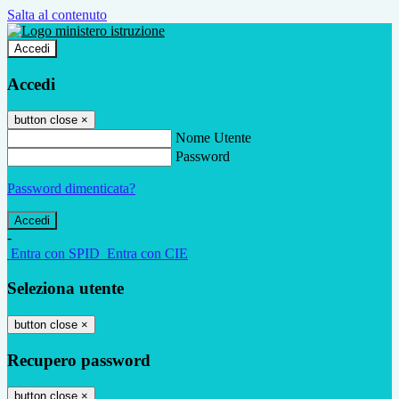
Salta al contenuto
Accedi
Accedi
button close
×
Nome Utente
Password
Password dimenticata?
-
Entra con SPID
Entra con CIE
Seleziona utente
button close
×
Recupero password
button close
×