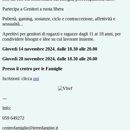
Partecipa a Genitori a ruota libera
Pubertà, gaming, sostanze, ciclo e contraccezione, affettività e
sessualità...
Aperitivi per genitori di ragazzi e ragazze dagli 11 ai 18 anni, per
condividere bisogni e idee su cui lavorare insieme.
Giovedì
14
novembre
2024
,
dalle
18.30
alle
20.00
Giovedì 28 novembre 2024, dalle 18.30 alle 20.00
Presso il centro per le Famiglie
Iscrizioni: clicca
qui
---
Info:
059 649272
centrofamiglie@terredargine.it