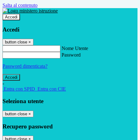
Salta al contenuto
Accedi
Accedi
button close
×
Nome Utente
Password
Password dimenticata?
-
Entra con SPID
Entra con CIE
Seleziona utente
button close
×
Recupero password
button close
×