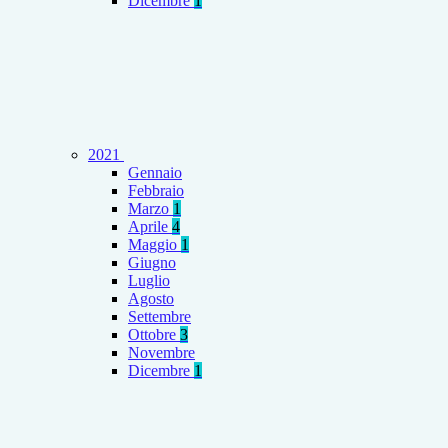
Dicembre
1
2021
Gennaio
Febbraio
Marzo
1
Aprile
4
Maggio
1
Giugno
Luglio
Agosto
Settembre
Ottobre
3
Novembre
Dicembre
1