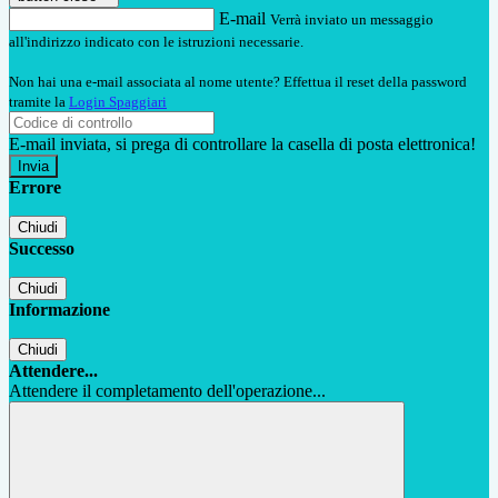
E-mail
Verrà inviato un messaggio
all'indirizzo indicato con le istruzioni necessarie.
Non hai una e-mail associata al nome utente? Effettua il reset della password
tramite la
Login Spaggiari
E-mail inviata, si prega di controllare la casella di posta elettronica!
Errore
Chiudi
Successo
Chiudi
Informazione
Chiudi
Attendere...
Attendere il completamento dell'operazione...