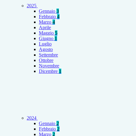
2025
Gennaio
3
Febbraio
4
Marzo
4
Aprile
Maggio
5
Giugno
1
Luglio
Agosto
Settembre
Ottobre
Novembre
Dicembre
1
2024
Gennaio
2
Febbraio
2
Marzo
2