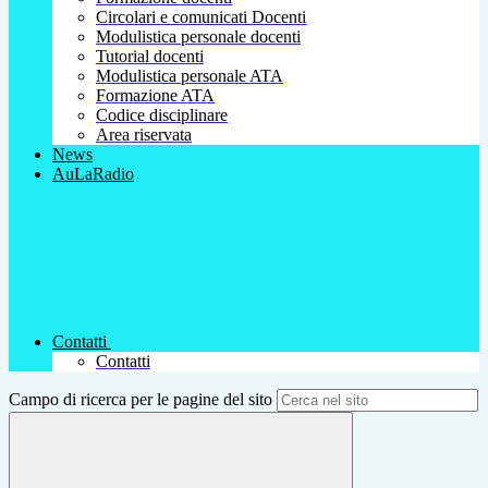
Circolari e comunicati Docenti
Modulistica personale docenti
Tutorial docenti
Modulistica personale ATA
Formazione ATA
Codice disciplinare
Area riservata
News
AuLaRadio
Contatti
Contatti
Campo di ricerca per le pagine del sito