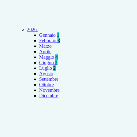
2026
Gennaio
1
Febbraio
3
Marzo
Aprile
Maggio
4
Giugno
2
Luglio
2
Agosto
Settembre
Ottobre
Novembre
Dicembre