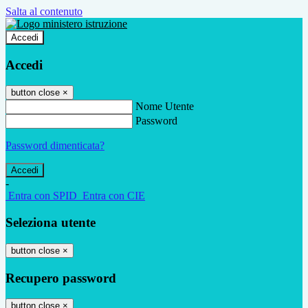
Salta al contenuto
Accedi
Accedi
button close
×
Nome Utente
Password
Password dimenticata?
-
Entra con SPID
Entra con CIE
Seleziona utente
button close
×
Recupero password
button close
×