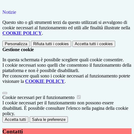
Notizie
Questo sito o gli strumenti terzi da questo utilizzati si avvalgono di
cookie necessari al funzionamento ed utili alle finalità illustrate nella
COOKIE POLICY
.
Personalizza
Rifiuta tutti
i cookies
Accetta tutti
i cookies
Gestione cookie
In questa schermata è possibile scegliere quali cookie consentire.
I cookie necessari sono quelli che consentono il funzionamento della
piattaforma e non è possibile disabilitarli.
Per conoscere quali sono i cookie necessari al funzionamento potete
visionare la
COOKIE POLICY
.
Cookie necessari per il funzionamento
I cookie necessari per il funzionamento non possono essere
disabilitati. È possibile consultare l'elenco nella pagina della cookie
policy.
Accetta tutti
Salva le preferenze
Contatti