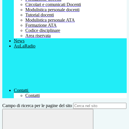
Circolari e comunicati Docenti
Modulistica personale docenti
Tutorial docenti
Modulistica personale ATA
Formazione ATA
Codice disciplinare
Area riservata
News
AuLaRadio
Contatti
Contatti
Campo di ricerca per le pagine del sito