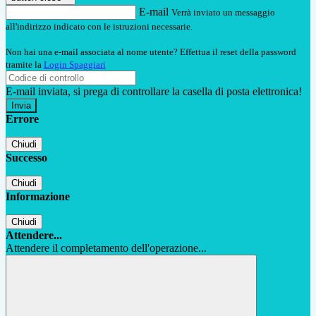
E-mail
Verrà inviato un messaggio
all'indirizzo indicato con le istruzioni necessarie.
Non hai una e-mail associata al nome utente? Effettua il reset della password
tramite la
Login Spaggiari
E-mail inviata, si prega di controllare la casella di posta elettronica!
Errore
Chiudi
Successo
Chiudi
Informazione
Chiudi
Attendere...
Attendere il completamento dell'operazione...