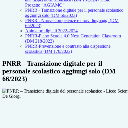
Progetto “AGIAMO”
PNRR - Transizione digitale per il personale scolastico
aggiungi solo (DM 66/2023)
PNRR - Nuove competenze e nuovi linguaggi (DM
65/2023)
Animatori digitali 2022-2024
PNRR-Piano Scuola 4.0 Next Generation Classroom
(DM 218/2022)
PNRR-Prevenzione e contrasto alla dispersione
scolastica (DM 170/2022)
PNRR - Transizione digitale per il
personale scolastico aggiungi solo (DM
66/2023)