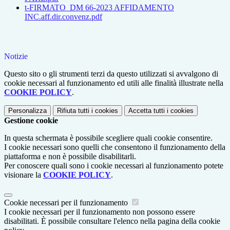
t-FIRMATO_DM 66-2023 AFFIDAMENTO
INC.aff.dir.convenz.pdf
Notizie
Questo sito o gli strumenti terzi da questo utilizzati si avvalgono di
cookie necessari al funzionamento ed utili alle finalità illustrate nella
COOKIE POLICY
.
Personalizza
Rifiuta tutti
i cookies
Accetta tutti
i cookies
Gestione cookie
In questa schermata è possibile scegliere quali cookie consentire.
I cookie necessari sono quelli che consentono il funzionamento della
piattaforma e non è possibile disabilitarli.
Per conoscere quali sono i cookie necessari al funzionamento potete
visionare la
COOKIE POLICY
.
Cookie necessari per il funzionamento
I cookie necessari per il funzionamento non possono essere
disabilitati. È possibile consultare l'elenco nella pagina della cookie