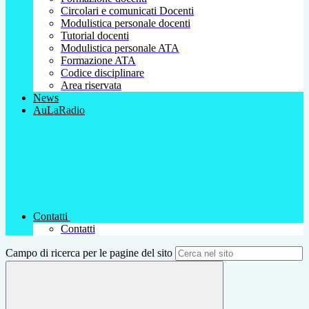
Circolari e comunicati Docenti
Modulistica personale docenti
Tutorial docenti
Modulistica personale ATA
Formazione ATA
Codice disciplinare
Area riservata
News
AuLaRadio
Contatti
Contatti
Campo di ricerca per le pagine del sito