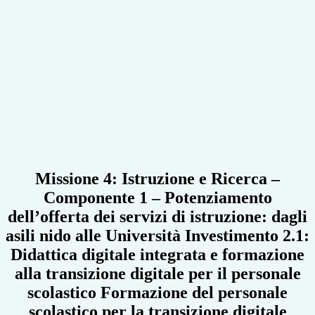
Missione 4: Istruzione e Ricerca –
Componente 1 – Potenziamento
dell’offerta dei servizi di istruzione: dagli
asili nido alle Università Investimento 2.1:
Didattica digitale integrata e formazione
alla transizione digitale per il personale
scolastico Formazione del personale
scolastico per la transizione digitale