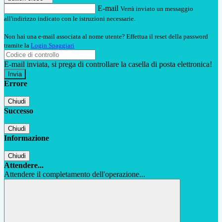
E-mail
Verrà inviato un messaggio
all'indirizzo indicato con le istruzioni necessarie.
Non hai una e-mail associata al nome utente? Effettua il reset della password
tramite la
Login Spaggiari
E-mail inviata, si prega di controllare la casella di posta elettronica!
Errore
Chiudi
Successo
Chiudi
Informazione
Chiudi
Attendere...
Attendere il completamento dell'operazione...