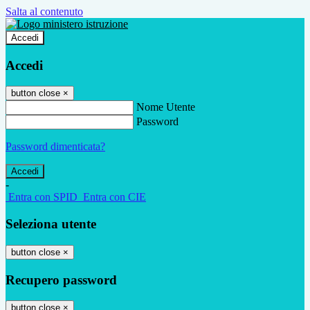
Salta al contenuto
Accedi
Accedi
button close
×
Nome Utente
Password
Password dimenticata?
-
Entra con SPID
Entra con CIE
Seleziona utente
button close
×
Recupero password
button close
×