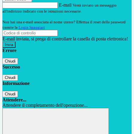
E-mail
Verrà inviato un messaggio
all'indirizzo indicato con le istruzioni necessarie.
Non hai una e-mail associata al nome utente? Effettua il reset della password
tramite la
Login Spaggiari
E-mail inviata, si prega di controllare la casella di posta elettronica!
Errore
Chiudi
Successo
Chiudi
Informazione
Chiudi
Attendere...
Attendere il completamento dell'operazione...