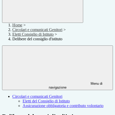
Home
>
Circolari e comunicati Genitori
>
Eletti Consiglio di Istituto
>
Delibere del consiglio d'istituto
Menu di
navigazione
Circolari e comunicati Genitori
Eletti del Consiglio di Istituto
Assicurazione obbligatoria e contributo volontario