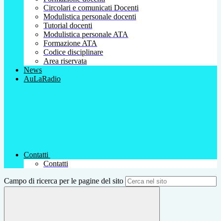
Circolari e comunicati Docenti
Modulistica personale docenti
Tutorial docenti
Modulistica personale ATA
Formazione ATA
Codice disciplinare
Area riservata
News
AuLaRadio
Contatti
Contatti
Campo di ricerca per le pagine del sito