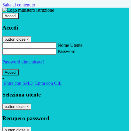
Salta al contenuto
Accedi
Accedi
button close
×
Nome Utente
Password
Password dimenticata?
-
Entra con SPID
Entra con CIE
Seleziona utente
button close
×
Recupero password
button close
×