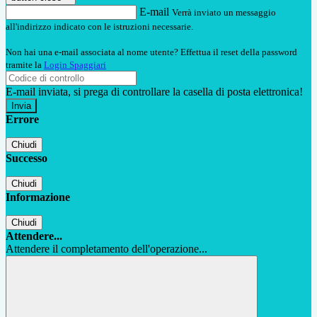
E-mail
Verrà inviato un messaggio
all'indirizzo indicato con le istruzioni necessarie.
Non hai una e-mail associata al nome utente? Effettua il reset della password
tramite la
Login Spaggiari
E-mail inviata, si prega di controllare la casella di posta elettronica!
Errore
Chiudi
Successo
Chiudi
Informazione
Chiudi
Attendere...
Attendere il completamento dell'operazione...