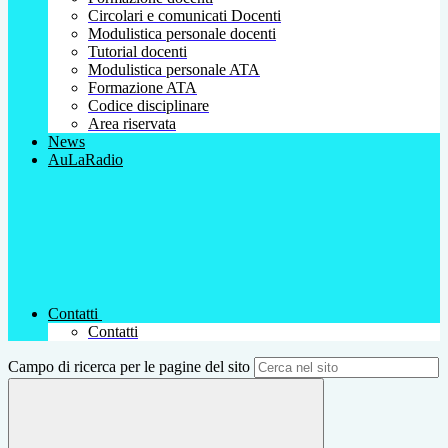
Circolari e comunicati Docenti
Modulistica personale docenti
Tutorial docenti
Modulistica personale ATA
Formazione ATA
Codice disciplinare
Area riservata
News
AuLaRadio
Contatti
Contatti
Campo di ricerca per le pagine del sito