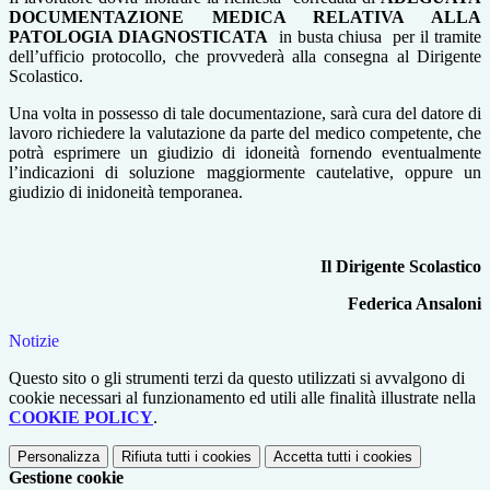
DOCUMENTAZIONE MEDICA RELATIVA ALLA
PATOLOGIA DIAGNOSTICATA
in busta chiusa per il tramite
dell’ufficio protocollo, che provvederà alla consegna al Dirigente
Scolastico.
Una volta in possesso di tale documentazione, sarà cura del datore di
lavoro richiedere la valutazione da parte del medico competente, che
potrà esprimere un giudizio di idoneità fornendo eventualmente
l’indicazioni di soluzione maggiormente cautelative, oppure un
giudizio di inidoneità temporanea.
Il Dirigente Scolastico
Federica Ansaloni
Notizie
Questo sito o gli strumenti terzi da questo utilizzati si avvalgono di
cookie necessari al funzionamento ed utili alle finalità illustrate nella
COOKIE POLICY
.
Personalizza
Rifiuta tutti
i cookies
Accetta tutti
i cookies
Gestione cookie