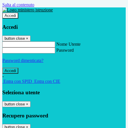
Salta al contenuto
Accedi
Accedi
button close
×
Nome Utente
Password
Password dimenticata?
-
Entra con SPID
Entra con CIE
Seleziona utente
button close
×
Recupero password
button close
×