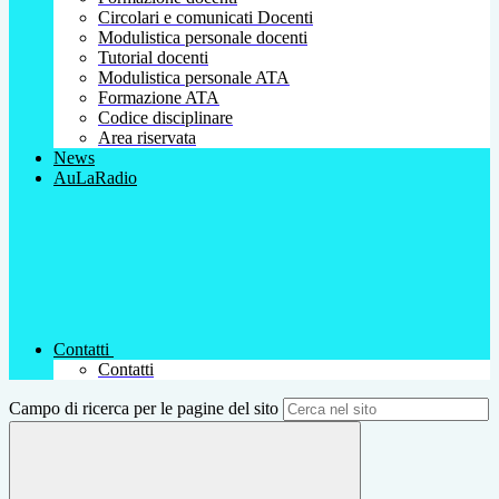
Circolari e comunicati Docenti
Modulistica personale docenti
Tutorial docenti
Modulistica personale ATA
Formazione ATA
Codice disciplinare
Area riservata
News
AuLaRadio
Contatti
Contatti
Campo di ricerca per le pagine del sito