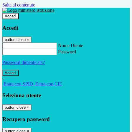
Salta al contenuto
Accedi
Accedi
button close
×
Nome Utente
Password
Password dimenticata?
-
Entra con SPID
Entra con CIE
Seleziona utente
button close
×
Recupero password
button close
×