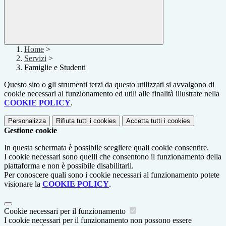
Home
>
Servizi
>
Famiglie e Studenti
Questo sito o gli strumenti terzi da questo utilizzati si avvalgono di
cookie necessari al funzionamento ed utili alle finalità illustrate nella
COOKIE POLICY
.
Personalizza
Rifiuta tutti
i cookies
Accetta tutti
i cookies
Gestione cookie
In questa schermata è possibile scegliere quali cookie consentire.
I cookie necessari sono quelli che consentono il funzionamento della
piattaforma e non è possibile disabilitarli.
Per conoscere quali sono i cookie necessari al funzionamento potete
visionare la
COOKIE POLICY
.
Cookie necessari per il funzionamento
I cookie necessari per il funzionamento non possono essere