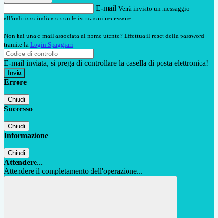
E-mail
Verrà inviato un messaggio
all'indirizzo indicato con le istruzioni necessarie.
Non hai una e-mail associata al nome utente? Effettua il reset della password
tramite la
Login Spaggiari
E-mail inviata, si prega di controllare la casella di posta elettronica!
Errore
Chiudi
Successo
Chiudi
Informazione
Chiudi
Attendere...
Attendere il completamento dell'operazione...