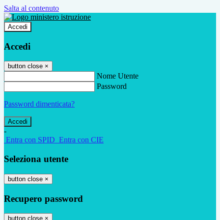
Salta al contenuto
Accedi
Accedi
button close
×
Nome Utente
Password
Password dimenticata?
-
Entra con SPID
Entra con CIE
Seleziona utente
button close
×
Recupero password
button close
×