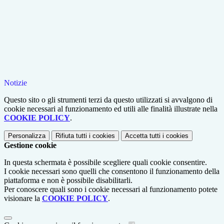
Notizie
Questo sito o gli strumenti terzi da questo utilizzati si avvalgono di
cookie necessari al funzionamento ed utili alle finalità illustrate nella
COOKIE POLICY
.
Personalizza
Rifiuta tutti
i cookies
Accetta tutti
i cookies
Gestione cookie
In questa schermata è possibile scegliere quali cookie consentire.
I cookie necessari sono quelli che consentono il funzionamento della
piattaforma e non è possibile disabilitarli.
Per conoscere quali sono i cookie necessari al funzionamento potete
visionare la
COOKIE POLICY
.