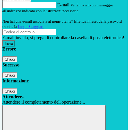
E-mail
Verrà inviato un messaggio
all'indirizzo indicato con le istruzioni necessarie.
Non hai una e-mail associata al nome utente? Effettua il reset della password
tramite la
Login Spaggiari
E-mail inviata, si prega di controllare la casella di posta elettronica!
Errore
Chiudi
Successo
Chiudi
Informazione
Chiudi
Attendere...
Attendere il completamento dell'operazione...