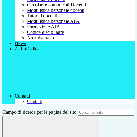
Circolari e comunicati Docenti
Modulistica personale docenti
Tutorial docenti
Modulistica personale ATA
Formazione ATA
Codice disciplinare
Area riservata
News
AuLaRadio
Contatti
Contatti
Campo di ricerca per le pagine del sito