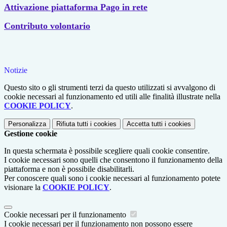
Attivazione piattaforma Pago in rete
Contributo volontario
Notizie
Questo sito o gli strumenti terzi da questo utilizzati si avvalgono di
cookie necessari al funzionamento ed utili alle finalità illustrate nella
COOKIE POLICY
.
Personalizza
Rifiuta tutti
i cookies
Accetta tutti
i cookies
Gestione cookie
In questa schermata è possibile scegliere quali cookie consentire.
I cookie necessari sono quelli che consentono il funzionamento della
piattaforma e non è possibile disabilitarli.
Per conoscere quali sono i cookie necessari al funzionamento potete
visionare la
COOKIE POLICY
.
Cookie necessari per il funzionamento
I cookie necessari per il funzionamento non possono essere