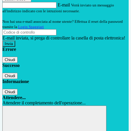
E-mail
Verrà inviato un messaggio
all'indirizzo indicato con le istruzioni necessarie.
Non hai una e-mail associata al nome utente? Effettua il reset della password
tramite la
Login Spaggiari
E-mail inviata, si prega di controllare la casella di posta elettronica!
Errore
Chiudi
Successo
Chiudi
Informazione
Chiudi
Attendere...
Attendere il completamento dell'operazione...