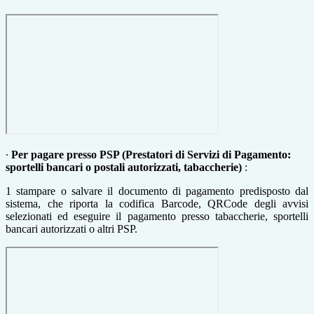
∙
Per pagare presso PSP (Prestatori di Servizi di Pagamento:
sportelli bancari o postali autorizzati, tabaccherie)
:
1 stampare o salvare il documento di pagamento predisposto dal
sistema, che riporta la codifica Barcode, QRCode degli avvisi
selezionati ed eseguire il pagamento presso tabaccherie, sportelli
bancari autorizzati o altri PSP.