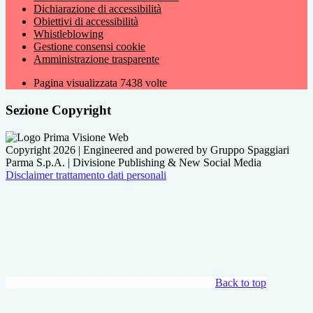
Dichiarazione di accessibilità
Obiettivi di accessibilità
Whistleblowing
Gestione consensi cookie
Amministrazione trasparente
Pagina visualizzata
7438
volte
Sezione Copyright
Copyright 2026 | Engineered and powered by Gruppo Spaggiari
Parma S.p.A. | Divisione Publishing & New Social Media
Disclaimer trattamento dati personali
Back to top