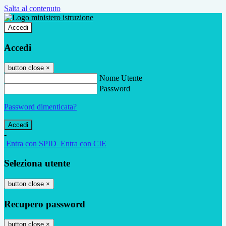
Salta al contenuto
Accedi
Accedi
button close
×
Nome Utente
Password
Password dimenticata?
-
Entra con SPID
Entra con CIE
Seleziona utente
button close
×
Recupero password
button close
×