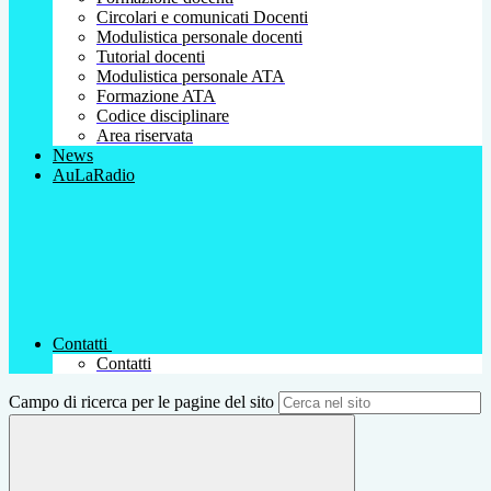
Circolari e comunicati Docenti
Modulistica personale docenti
Tutorial docenti
Modulistica personale ATA
Formazione ATA
Codice disciplinare
Area riservata
News
AuLaRadio
Contatti
Contatti
Campo di ricerca per le pagine del sito