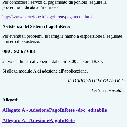
Per conoscere i servizi di pagamento disponibili, seguire la
procedura indicata all’indirizzo
http://www.istruzione.it/pagoinrete/pagamenti.html
Assistenza del Sistema PagoInRete:
Per eventuali problemi, le famiglie hanno a disposizione il seguente
numero di assistenza:
080 / 92 67 603
attivo dal lunedì al venerdì, dalle ore 8:00 alle ore 18:30.
Si allega modulo A di adesione all’applicazione.
IL DIRIGENTE SCOLASTICO
Federica Ansaloni
Allegati:
Allegato A - AdesionePagoInRete -doc. editabile
Allegato A - AdesionePagoInRete