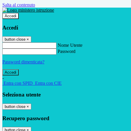
Salta al contenuto
Accedi
Accedi
button close
×
Nome Utente
Password
Password dimenticata?
-
Entra con SPID
Entra con CIE
Seleziona utente
button close
×
Recupero password
button close
×