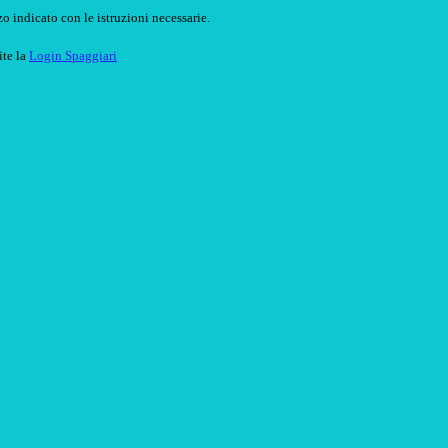
o indicato con le istruzioni necessarie.
ite la
Login Spaggiari