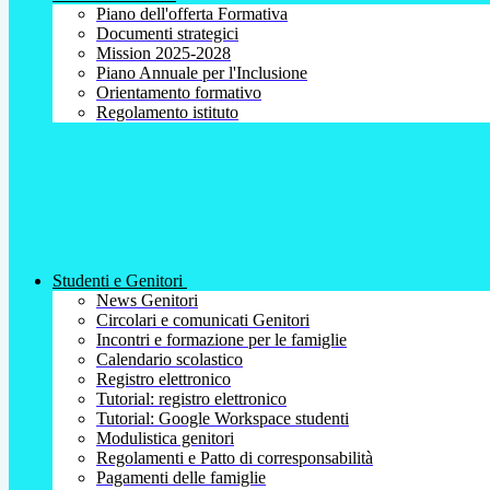
Piano dell'offerta Formativa
Documenti strategici
Mission 2025-2028
Piano Annuale per l'Inclusione
Orientamento formativo
Regolamento istituto
Studenti e Genitori
News Genitori
Circolari e comunicati Genitori
Incontri e formazione per le famiglie
Calendario scolastico
Registro elettronico
Tutorial: registro elettronico
Tutorial: Google Workspace studenti
Modulistica genitori
Regolamenti e Patto di corresponsabilità
Pagamenti delle famiglie