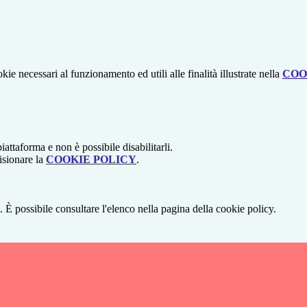
kie necessari al funzionamento ed utili alle finalità illustrate nella
COO
attaforma e non è possibile disabilitarli.
isionare la
COOKIE POLICY
.
 È possibile consultare l'elenco nella pagina della cookie policy.