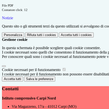
File PDF
Contatore click: 12
Notizie
Questo sito o gli strumenti terzi da questo utilizzati si avvalgono di coo
Personalizza
Rifiuta tutti
i cookies
Accetta tutti
i cookies
Gestione cookie
In questa schermata è possibile scegliere quali cookie consentire.
I cookie necessari sono quelli che consentono il funzionamento della pi
Per conoscere quali sono i cookie necessari al funzionamento potete v
Cookie necessari per il funzionamento
I cookie necessari per il funzionamento non possono essere disabilitati.
Accetta tutti
Salva le preferenze
Contatti
Istituto comprensivo Carpi Nord
Via Magazzeno, 17/a - 41012 Carpi (MO)