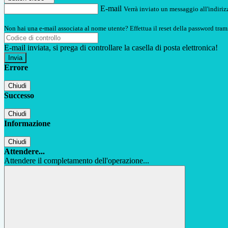
E-mail
Verrà inviato un messaggio all'indirizz
Non hai una e-mail associata al nome utente? Effettua il reset della password tram
E-mail inviata, si prega di controllare la casella di posta elettronica!
Errore
Chiudi
Successo
Chiudi
Informazione
Chiudi
Attendere...
Attendere il completamento dell'operazione...