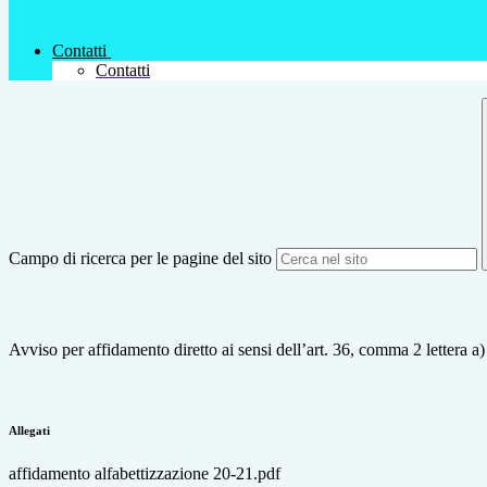
Contatti
Contatti
Campo di ricerca per le pagine del sito
Avviso per affidamento diretto ai sensi dell’art. 36, comma 2 lettera a) 
Allegati
affidamento alfabettizzazione 20-21.pdf