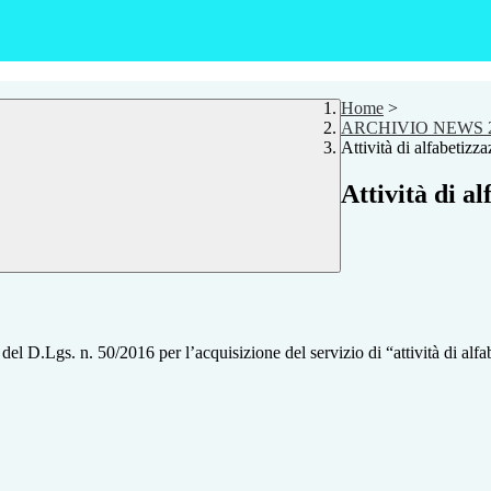
Home
>
ARCHIVIO NEWS 2
Attività di alfabetizz
Attività di a
del D.Lgs. n. 50/2016 per l’acquisizione del servizio di “attività di alfa