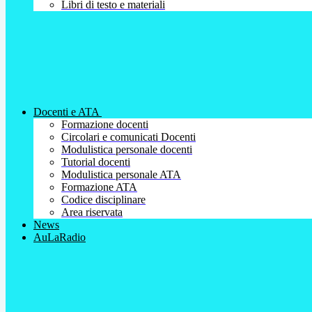
Libri di testo e materiali
Docenti e ATA
Formazione docenti
Circolari e comunicati Docenti
Modulistica personale docenti
Tutorial docenti
Modulistica personale ATA
Formazione ATA
Codice disciplinare
Area riservata
News
AuLaRadio