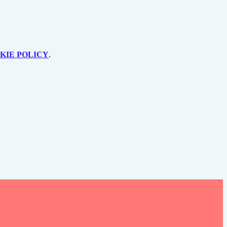
KIE POLICY
.