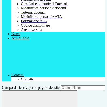
Circolari e comunicati Docenti
Modulistica personale docenti
Tutorial docenti
Modulistica personale ATA
Formazione ATA
Codice disciplinare
Area riservata
News
AuLaRadio
Contatti
Contatti
Campo di ricerca per le pagine del sito