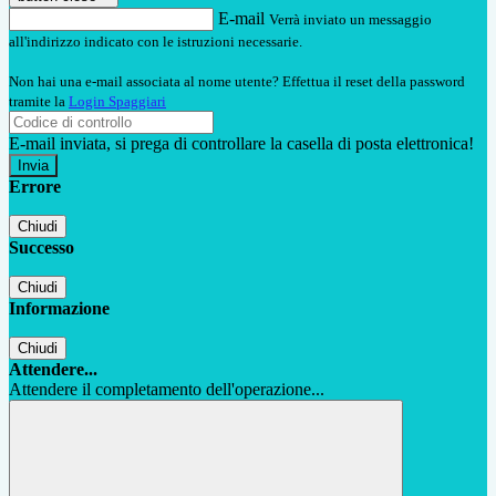
E-mail
Verrà inviato un messaggio
all'indirizzo indicato con le istruzioni necessarie.
Non hai una e-mail associata al nome utente? Effettua il reset della password
tramite la
Login Spaggiari
E-mail inviata, si prega di controllare la casella di posta elettronica!
Errore
Chiudi
Successo
Chiudi
Informazione
Chiudi
Attendere...
Attendere il completamento dell'operazione...