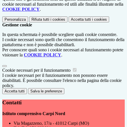
cookie necessari al funzionamento ed utili alle finalità illustrate nella
COOKIE POLICY
.
Personalizza
Rifiuta tutti
i cookies
Accetta tutti
i cookies
Gestione cookie
In questa schermata è possibile scegliere quali cookie consentire.
I cookie necessari sono quelli che consentono il funzionamento della
piattaforma e non è possibile disabilitarli.
Per conoscere quali sono i cookie necessari al funzionamento potete
visionare la
COOKIE POLICY
.
Cookie necessari per il funzionamento
I cookie necessari per il funzionamento non possono essere
disabilitati. È possibile consultare l'elenco nella pagina della cookie
policy.
Accetta tutti
Salva le preferenze
Contatti
Istituto comprensivo Carpi Nord
Via Magazzeno, 17/a - 41012 Carpi (MO)