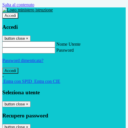
Salta al contenuto
Accedi
Accedi
button close
×
Nome Utente
Password
Password dimenticata?
-
Entra con SPID
Entra con CIE
Seleziona utente
button close
×
Recupero password
button close
×