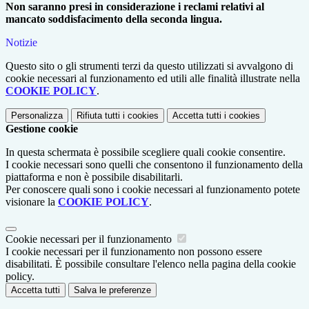
Non saranno presi in considerazione i reclami relativi al
mancato soddisfacimento della seconda lingua.
Notizie
Questo sito o gli strumenti terzi da questo utilizzati si avvalgono di
cookie necessari al funzionamento ed utili alle finalità illustrate nella
COOKIE POLICY
.
Personalizza
Rifiuta tutti
i cookies
Accetta tutti
i cookies
Gestione cookie
In questa schermata è possibile scegliere quali cookie consentire.
I cookie necessari sono quelli che consentono il funzionamento della
piattaforma e non è possibile disabilitarli.
Per conoscere quali sono i cookie necessari al funzionamento potete
visionare la
COOKIE POLICY
.
Cookie necessari per il funzionamento
I cookie necessari per il funzionamento non possono essere
disabilitati. È possibile consultare l'elenco nella pagina della cookie
policy.
Accetta tutti
Salva le preferenze