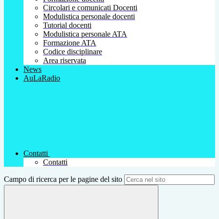
Circolari e comunicati Docenti
Modulistica personale docenti
Tutorial docenti
Modulistica personale ATA
Formazione ATA
Codice disciplinare
Area riservata
News
AuLaRadio
Contatti
Contatti
Campo di ricerca per le pagine del sito