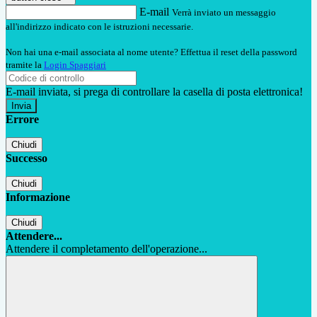
E-mail
Verrà inviato un messaggio
all'indirizzo indicato con le istruzioni necessarie.
Non hai una e-mail associata al nome utente? Effettua il reset della password
tramite la
Login Spaggiari
E-mail inviata, si prega di controllare la casella di posta elettronica!
Errore
Chiudi
Successo
Chiudi
Informazione
Chiudi
Attendere...
Attendere il completamento dell'operazione...