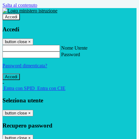
Salta al contenuto
Accedi
Accedi
button close
×
Nome Utente
Password
Password dimenticata?
-
Entra con SPID
Entra con CIE
Seleziona utente
button close
×
Recupero password
button close
×