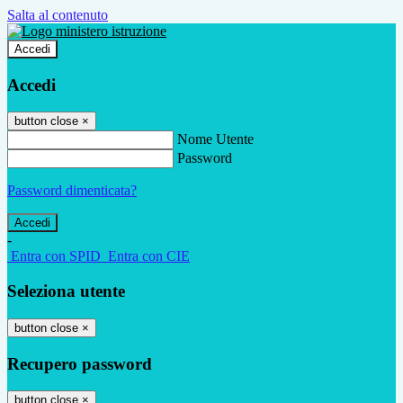
Salta al contenuto
Accedi
Accedi
button close
×
Nome Utente
Password
Password dimenticata?
-
Entra con SPID
Entra con CIE
Seleziona utente
button close
×
Recupero password
button close
×