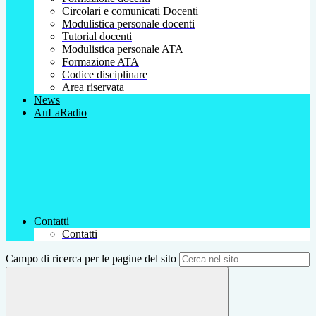
Circolari e comunicati Docenti
Modulistica personale docenti
Tutorial docenti
Modulistica personale ATA
Formazione ATA
Codice disciplinare
Area riservata
News
AuLaRadio
Contatti
Contatti
Campo di ricerca per le pagine del sito