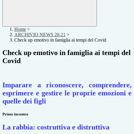
Home
>
ARCHIVIO NEWS 20-21
>
Check up emotivo in famiglia ai tempi del Covid
Check up emotivo in famiglia ai tempi del
Covid
Imparare a riconoscere, comprendere,
esprimere
e gestire le proprie emozioni e
quelle dei figli
Primo incontro
La rabbia: costruttiva e distruttiva