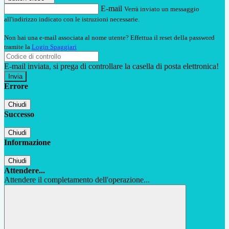
E-mail
Verrà inviato un messaggio
all'indirizzo indicato con le istruzioni necessarie.
Non hai una e-mail associata al nome utente? Effettua il reset della password
tramite la
Login Spaggiari
E-mail inviata, si prega di controllare la casella di posta elettronica!
Errore
Chiudi
Successo
Chiudi
Informazione
Chiudi
Attendere...
Attendere il completamento dell'operazione...