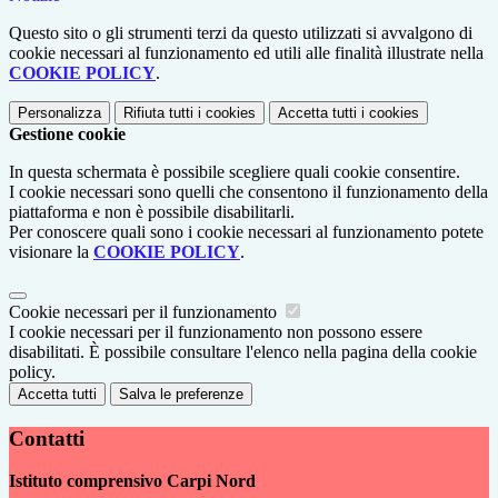
Questo sito o gli strumenti terzi da questo utilizzati si avvalgono di
cookie necessari al funzionamento ed utili alle finalità illustrate nella
COOKIE POLICY
.
Personalizza
Rifiuta tutti
i cookies
Accetta tutti
i cookies
Gestione cookie
In questa schermata è possibile scegliere quali cookie consentire.
I cookie necessari sono quelli che consentono il funzionamento della
piattaforma e non è possibile disabilitarli.
Per conoscere quali sono i cookie necessari al funzionamento potete
visionare la
COOKIE POLICY
.
Cookie necessari per il funzionamento
I cookie necessari per il funzionamento non possono essere
disabilitati. È possibile consultare l'elenco nella pagina della cookie
policy.
Accetta tutti
Salva le preferenze
Contatti
Istituto comprensivo Carpi Nord