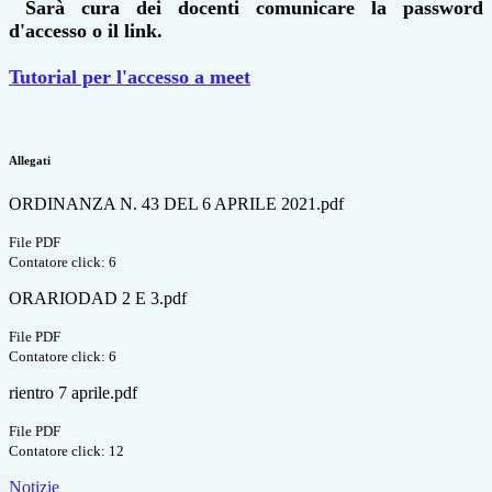
Sarà cura dei docenti comunicare la password
d'accesso o il link.
Tutorial per l'accesso a meet
Allegati
ORDINANZA N. 43 DEL 6 APRILE 2021.pdf
File PDF
Contatore click: 6
ORARIODAD 2 E 3.pdf
File PDF
Contatore click: 6
rientro 7 aprile.pdf
File PDF
Contatore click: 12
Notizie