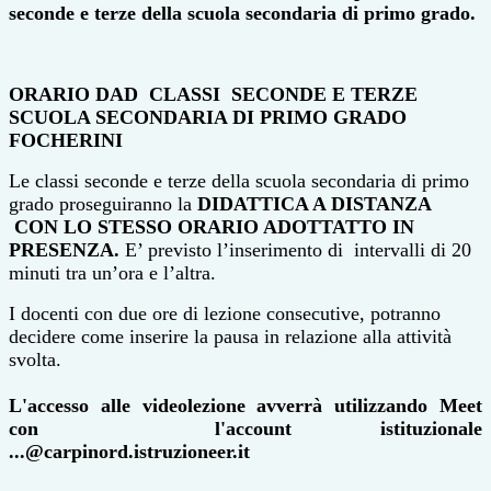
seconde e terze della scuola secondaria di primo grado.
ORARIO DAD CLASSI SECONDE E TERZE
SCUOLA SECONDARIA DI PRIMO GRADO
FOCHERINI
Le classi seconde e terze della scuola secondaria di primo
grado proseguiranno la
DIDATTICA A DISTANZA
CON LO STESSO ORARIO ADOTTATTO IN
PRESENZA.
E’ previsto l’inserimento di intervalli di 20
minuti tra un’ora e l’altra.
I docenti con due ore di lezione consecutive, potranno
decidere come inserire la pausa in relazione alla attività
svolta.
L'accesso alle videolezione avverrà utilizzando Meet
con l'account istituzionale
...@carpinord.istruzioneer.it