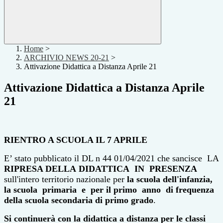
Home
>
ARCHIVIO NEWS 20-21
>
Attivazione Didattica a Distanza Aprile 21
Attivazione Didattica a Distanza Aprile
21
RIENTRO A SCUOLA IL 7 APRILE
E’ stato pubblicato il DL n 44 01/04/2021 che sancisce LA
RIPRESA DELLA
DIDATTICA IN PRESENZA
sull'intero territorio nazionale per
la scuola dell'infanzia,
la scuola primaria e per il primo anno di frequenza
della scuola secondaria di primo grado
.
Si continuerà con la didattica a distanza per le classi