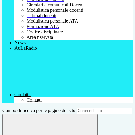
Circolari e comunicati Docenti
Modulistica personale docenti
Tutorial docenti
Modulistica personale ATA
Formazione ATA
Codice disciplinare
Area riservata
News
AuLaRadio
Contatti
Contatti
Campo di ricerca per le pagine del sito