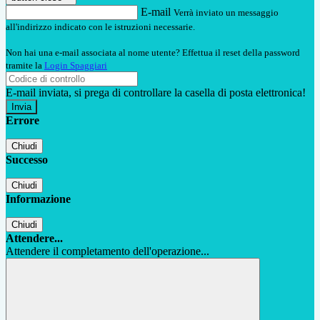
E-mail
Verrà inviato un messaggio
all'indirizzo indicato con le istruzioni necessarie.
Non hai una e-mail associata al nome utente? Effettua il reset della password
tramite la
Login Spaggiari
E-mail inviata, si prega di controllare la casella di posta elettronica!
Errore
Chiudi
Successo
Chiudi
Informazione
Chiudi
Attendere...
Attendere il completamento dell'operazione...