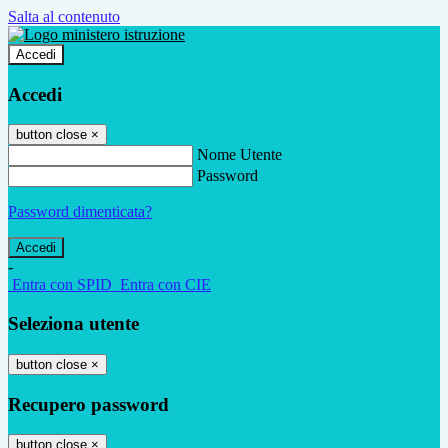
Salta al contenuto
Accedi
Accedi
button close
×
Nome Utente
Password
Password dimenticata?
-
Entra con SPID
Entra con CIE
Seleziona utente
button close
×
Recupero password
button close
×