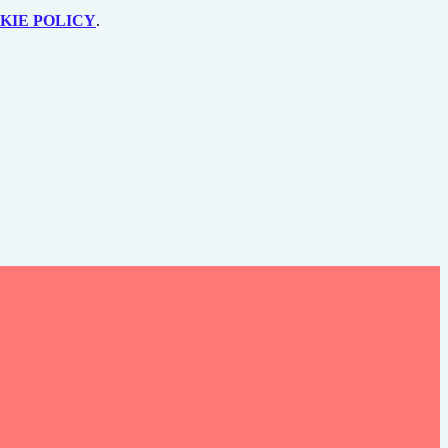
KIE POLICY
.