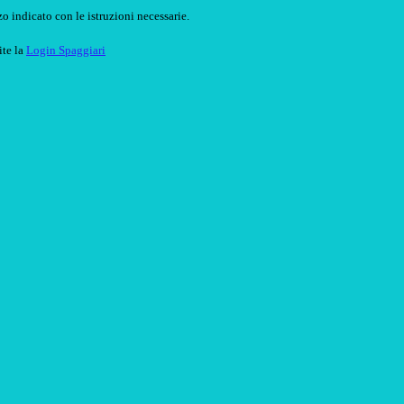
o indicato con le istruzioni necessarie.
ite la
Login Spaggiari