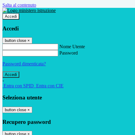
Salta al contenuto
Accedi
Accedi
button close
×
Nome Utente
Password
Password dimenticata?
-
Entra con SPID
Entra con CIE
Seleziona utente
button close
×
Recupero password
button close
×