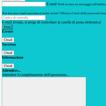
E-mail
Verrà inviato un messaggio all'indirizz
Non hai una e-mail associata al nome utente? Effettua il reset della password tram
E-mail inviata, si prega di controllare la casella di posta elettronica!
Errore
Chiudi
Successo
Chiudi
Informazione
Chiudi
Attendere...
Attendere il completamento dell'operazione...