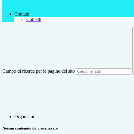
Contatti
Contatti
Campo di ricerca per le pagine del sito
Organismi
Nessun contenuto da visualizzare