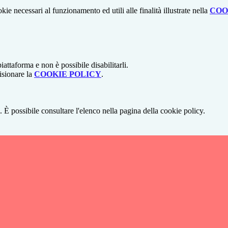
kie necessari al funzionamento ed utili alle finalità illustrate nella
COO
attaforma e non è possibile disabilitarli.
isionare la
COOKIE POLICY
.
 È possibile consultare l'elenco nella pagina della cookie policy.