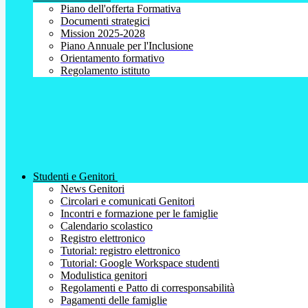
Piano dell'offerta Formativa
Documenti strategici
Mission 2025-2028
Piano Annuale per l'Inclusione
Orientamento formativo
Regolamento istituto
Studenti e Genitori
News Genitori
Circolari e comunicati Genitori
Incontri e formazione per le famiglie
Calendario scolastico
Registro elettronico
Tutorial: registro elettronico
Tutorial: Google Workspace studenti
Modulistica genitori
Regolamenti e Patto di corresponsabilità
Pagamenti delle famiglie