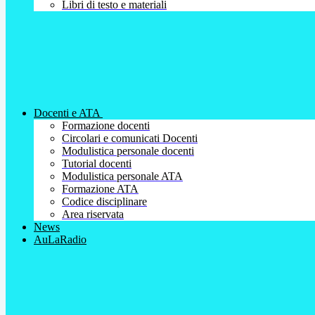
Libri di testo e materiali
Docenti e ATA
Formazione docenti
Circolari e comunicati Docenti
Modulistica personale docenti
Tutorial docenti
Modulistica personale ATA
Formazione ATA
Codice disciplinare
Area riservata
News
AuLaRadio