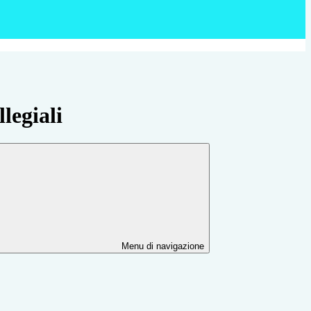
legiali
Menu di navigazione