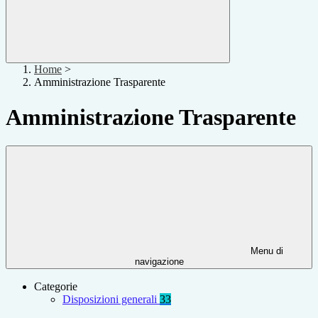
Home
>
Amministrazione Trasparente
Amministrazione Trasparente
Menu di
navigazione
Categorie
Disposizioni generali
33