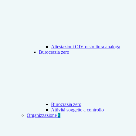
Attestazioni OIV o struttura analoga
Burocrazia zero
Burocrazia zero
Attività soggette a controllo
Organizzazione
3