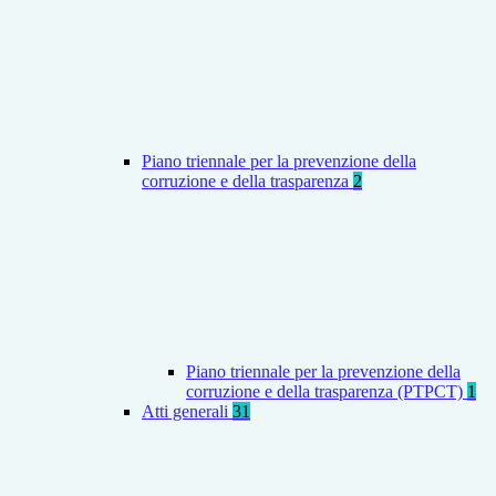
Piano triennale per la prevenzione della
corruzione e della trasparenza
2
Piano triennale per la prevenzione della
corruzione e della trasparenza (PTPCT)
1
Atti generali
31