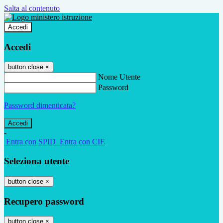
Salta al contenuto
Accedi
Accedi
button close
×
Nome Utente
Password
Password dimenticata?
-
Entra con SPID
Entra con CIE
Seleziona utente
button close
×
Recupero password
button close
×