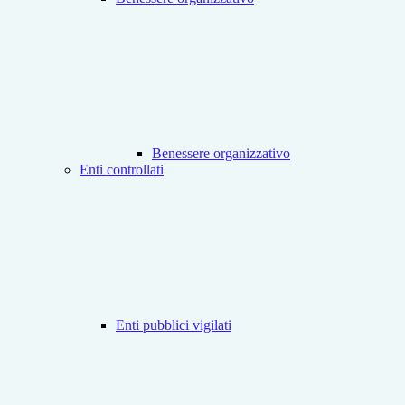
Benessere organizzativo
Enti controllati
Enti pubblici vigilati