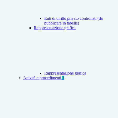
Enti di diritto privato controllati (da
pubblicare in tabelle)
Rappresentazione grafica
Rappresentazione grafica
Attività e procedimenti
1