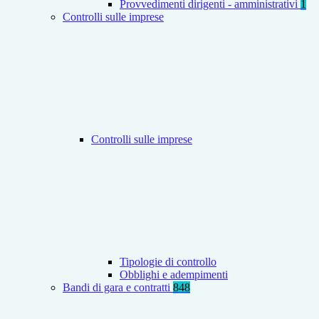
Provvedimenti dirigenti - amministrativi
1
Controlli sulle imprese
Controlli sulle imprese
Tipologie di controllo
Obblighi e adempimenti
Bandi di gara e contratti
848