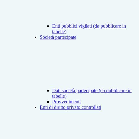
Enti pubblici vigilati (da pubblicare in
tabelle)
Società partecipate
Dati società partecipate (da pubblicare in
tabelle)
Provvedimenti
Enti di diritto privato controllati