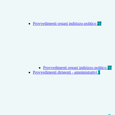
Provvedimenti organi indirizzo-politico
27
Provvedimenti organi indirizzo-politico
27
Provvedimenti dirigenti - amministrativi
1