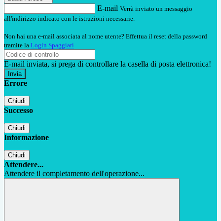
E-mail
Verrà inviato un messaggio
all'indirizzo indicato con le istruzioni necessarie.
Non hai una e-mail associata al nome utente? Effettua il reset della password
tramite la
Login Spaggiari
E-mail inviata, si prega di controllare la casella di posta elettronica!
Errore
Chiudi
Successo
Chiudi
Informazione
Chiudi
Attendere...
Attendere il completamento dell'operazione...