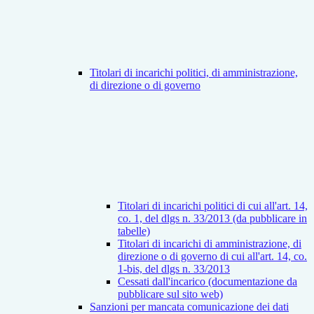
Titolari di incarichi politici, di amministrazione,
di direzione o di governo
Titolari di incarichi politici di cui all'art. 14,
co. 1, del dlgs n. 33/2013 (da pubblicare in
tabelle)
Titolari di incarichi di amministrazione, di
direzione o di governo di cui all'art. 14, co.
1-bis, del dlgs n. 33/2013
Cessati dall'incarico (documentazione da
pubblicare sul sito web)
Sanzioni per mancata comunicazione dei dati