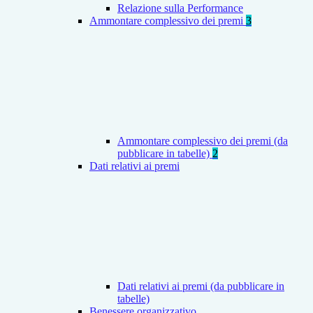
Relazione sulla Performance
Ammontare complessivo dei premi
3
Ammontare complessivo dei premi (da
pubblicare in tabelle)
2
Dati relativi ai premi
Dati relativi ai premi (da pubblicare in
tabelle)
Benessere organizzativo