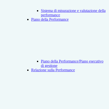
Sistema di misurazione e valutazione della
performance
Piano della Performance
Piano della Performance/Piano esecutivo
di gestione
Relazione sulla Performance