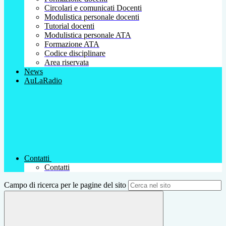
Circolari e comunicati Docenti
Modulistica personale docenti
Tutorial docenti
Modulistica personale ATA
Formazione ATA
Codice disciplinare
Area riservata
News
AuLaRadio
Contatti
Contatti
Campo di ricerca per le pagine del sito