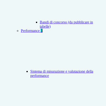
Bandi di concorso (da pubblicare in
tabelle)
Performance
3
Sistema di misurazione e valutazione della
performance