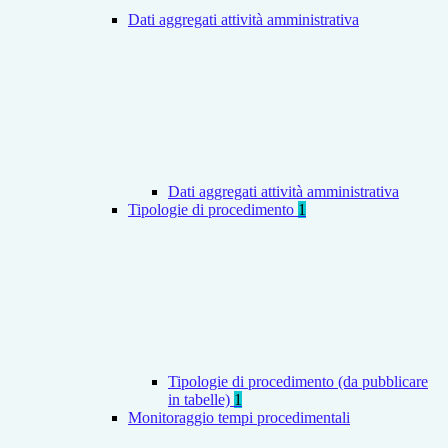
Dati aggregati attività amministrativa
Dati aggregati attività amministrativa
Tipologie di procedimento
1
Tipologie di procedimento (da pubblicare
in tabelle)
1
Monitoraggio tempi procedimentali